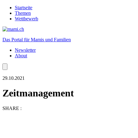
Startseite
Themen
Wettbewerb
Das Portal für Mamis und Familien
Newsletter
About
29.10.2021
Zeitmanagement
SHARE :