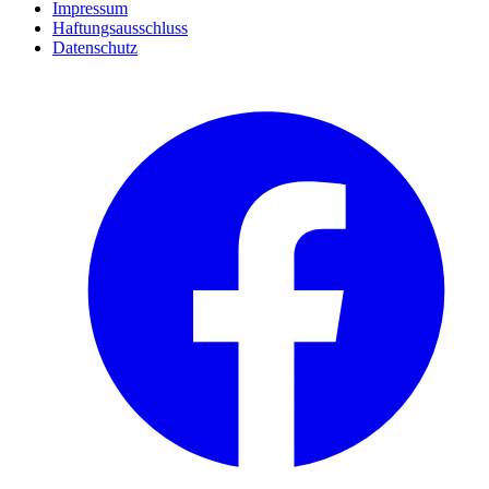
Impressum
Haftungsausschluss
Datenschutz