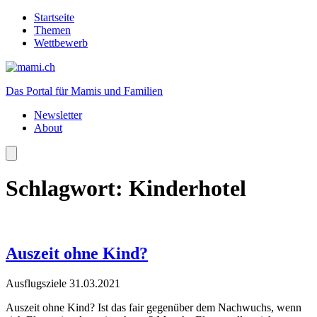
Startseite
Themen
Wettbewerb
Das Portal für Mamis und Familien
Newsletter
About
Schlagwort:
Kinderhotel
Auszeit ohne Kind?
Ausflugsziele
31.03.2021
Auszeit ohne Kind? Ist das fair gegenüber dem Nachwuchs, wenn