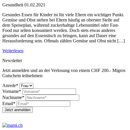
Gesundheit
01.02.2021
Gesundes Essen für Kinder ist für viele Eltern ein wichtiger Punkt.
Gemüse und Obst stehen bei Eltern häufig an oberster Stelle auf
dem Speiseplan, während zuckerhaltige Lebensmittel oder Fast-
Food nur selten konsumiert werden. Doch stets etwas anderes
gesundes auf den Essenstisch zu bringen, kann auf Dauer eine
Herausforderung sein. Oftmals zählen Gemüse und Obst nicht […]
Weiterlesen
Newsletter
Jetzt anmelden und an der Verlosung von einem CHF 200.- Migros
Gutschein teilnehmen:
Anrede*
Vorname*
Nachname*
Email*
Jetzt anmelden