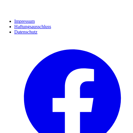
Impressum
Haftungsausschluss
Datenschutz