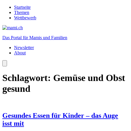
Startseite
Themen
Wettbewerb
Das Portal für Mamis und Familien
Newsletter
About
Schlagwort:
Gemüse und Obst
gesund
Gesundes Essen für Kinder – das Auge
isst mit