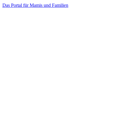
Das Portal für Mamis und Familien