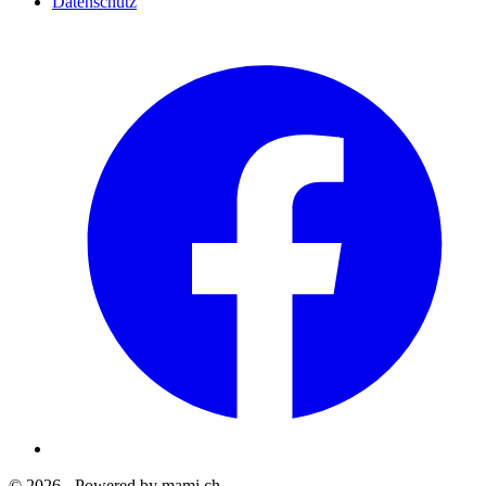
Datenschutz
© 2026 - Powered by mami.ch