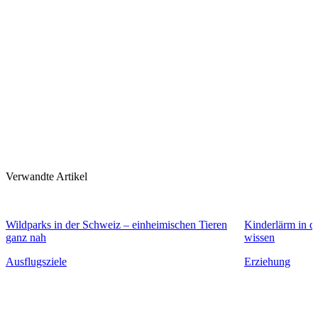
Verwandte Artikel
Wildparks in der Schweiz – einheimischen Tieren
Kinderlärm in d
ganz nah
wissen
Ausflugsziele
Erziehung