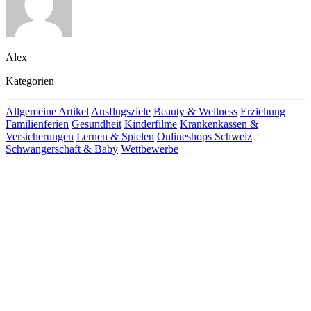
Alex
Kategorien
Allgemeine Artikel
Ausflugsziele
Beauty & Wellness
Erziehung
Familienferien
Gesundheit
Kinderfilme
Krankenkassen &
Versicherungen
Lernen & Spielen
Onlineshops Schweiz
Schwangerschaft & Baby
Wettbewerbe