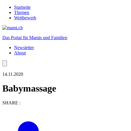
Startseite
Themen
Wettbewerb
Das Portal für Mamis und Familien
Newsletter
About
14.11.2020
Babymassage
SHARE :