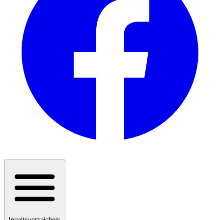
Inhaltsverzeichnis