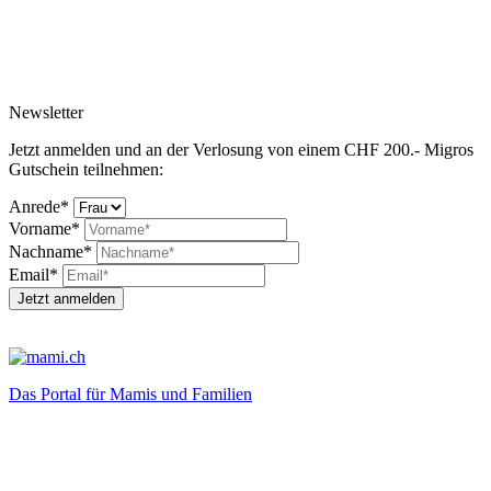
Newsletter
Jetzt anmelden und an der Verlosung von einem CHF 200.- Migros
Gutschein teilnehmen:
Anrede*
Vorname*
Nachname*
Email*
Jetzt anmelden
Das Portal für Mamis und Familien