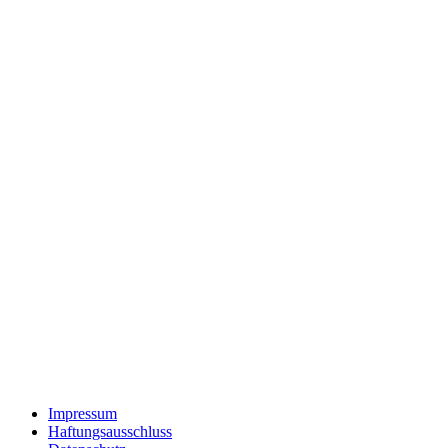
Impressum
Haftungsausschluss