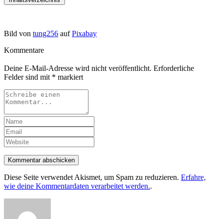
Bild von
tung256
auf
Pixabay
Kommentare
Deine E-Mail-Adresse wird nicht veröffentlicht.
Erforderliche
Felder sind mit
*
markiert
Kommentar abschicken
Diese Seite verwendet Akismet, um Spam zu reduzieren.
Erfahre,
wie deine Kommentardaten verarbeitet werden.
.