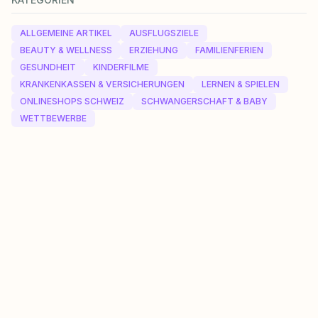
ALLGEMEINE ARTIKEL
AUSFLUGSZIELE
BEAUTY & WELLNESS
ERZIEHUNG
FAMILIENFERIEN
GESUNDHEIT
KINDERFILME
KRANKENKASSEN & VERSICHERUNGEN
LERNEN & SPIELEN
ONLINESHOPS SCHWEIZ
SCHWANGERSCHAFT & BABY
WETTBEWERBE