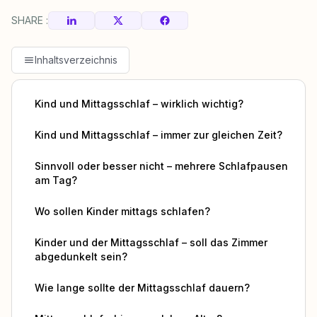
SHARE :
Inhaltsverzeichnis
Kind und Mittagsschlaf – wirklich wichtig?
Kind und Mittagsschlaf – immer zur gleichen Zeit?
Sinnvoll oder besser nicht – mehrere Schlafpausen
am Tag?
Wo sollen Kinder mittags schlafen?
Kinder und der Mittagsschlaf – soll das Zimmer
abgedunkelt sein?
Wie lange sollte der Mittagsschlaf dauern?