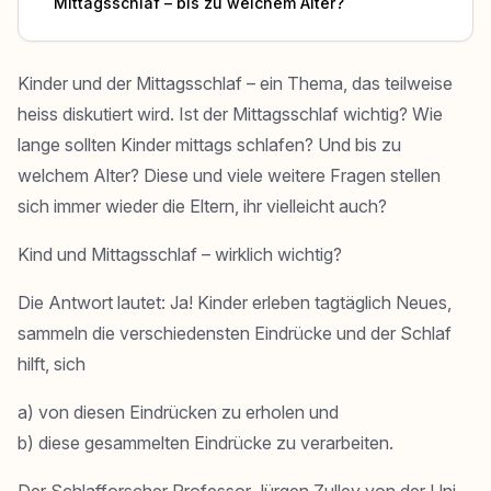
Mittagsschlaf – bis zu welchem Alter?
Kinder und der Mittagsschlaf – ein Thema, das teilweise
heiss diskutiert wird. Ist der Mittagsschlaf wichtig? Wie
lange sollten Kinder mittags schlafen? Und bis zu
welchem Alter? Diese und viele weitere Fragen stellen
sich immer wieder die Eltern, ihr vielleicht auch?
Kind und Mittagsschlaf – wirklich wichtig?
Die Antwort lautet: Ja! Kinder erleben tagtäglich Neues,
sammeln die verschiedensten Eindrücke und der Schlaf
hilft, sich
a) von diesen Eindrücken zu erholen und
b) diese gesammelten Eindrücke zu verarbeiten.