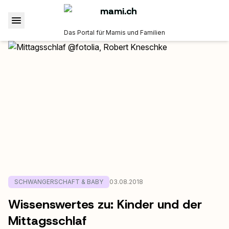
Das Portal für Mamis und Familien
SCHWANGERSCHAFT & BABY
03.08.2018
Wissenswertes zu: Kinder und der
Mittagsschlaf