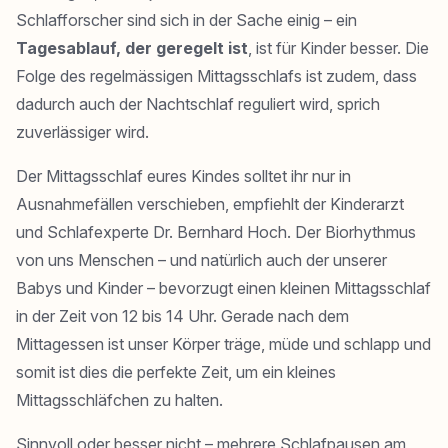
Schlafforscher sind sich in der Sache einig – ein
Tagesablauf, der geregelt ist
, ist für Kinder besser. Die
Folge des regelmässigen Mittagsschlafs ist zudem, dass
dadurch auch der Nachtschlaf reguliert wird, sprich
zuverlässiger wird.
Der Mittagsschlaf eures Kindes solltet ihr nur in
Ausnahmefällen verschieben, empfiehlt der Kinderarzt
und Schlafexperte Dr. Bernhard Hoch. Der Biorhythmus
von uns Menschen – und natürlich auch der unserer
Babys und Kinder – bevorzugt einen kleinen Mittagsschlaf
in der Zeit von 12 bis 14 Uhr. Gerade nach dem
Mittagessen ist unser Körper träge, müde und schlapp und
somit ist dies die perfekte Zeit, um ein kleines
Mittagsschläfchen zu halten.
Sinnvoll oder besser nicht – mehrere Schlafpausen am