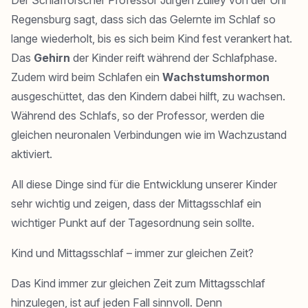
Der Schlafforscher Professor Jürgen Zulley von der Uni
Regensburg sagt, dass sich das Gelernte im Schlaf so
lange wiederholt, bis es sich beim Kind fest verankert hat.
Das
Gehirn
der Kinder reift während der Schlafphase.
Zudem wird beim Schlafen ein
Wachstumshormon
ausgeschüttet, das den Kindern dabei hilft, zu wachsen.
Während des Schlafs, so der Professor, werden die
gleichen neuronalen Verbindungen wie im Wachzustand
aktiviert.
All diese Dinge sind für die Entwicklung unserer Kinder
sehr wichtig und zeigen, dass der Mittagsschlaf ein
wichtiger Punkt auf der Tagesordnung sein sollte.
Kind und Mittagsschlaf – immer zur gleichen Zeit?
Das Kind immer zur gleichen Zeit zum Mittagsschlaf
hinzulegen, ist auf jeden Fall sinnvoll. Denn