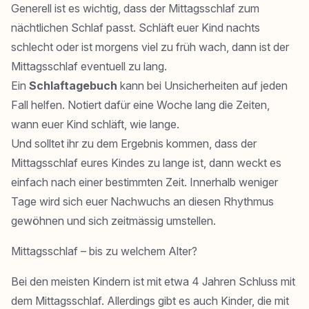
Generell ist es wichtig, dass der Mittagsschlaf zum
nächtlichen Schlaf passt. Schläft euer Kind nachts
schlecht oder ist morgens viel zu früh wach, dann ist der
Mittagsschlaf eventuell zu lang.
Ein
Schlaftagebuch
kann bei Unsicherheiten auf jeden
Fall helfen. Notiert dafür eine Woche lang die Zeiten,
wann euer Kind schläft, wie lange.
Und solltet ihr zu dem Ergebnis kommen, dass der
Mittagsschlaf eures Kindes zu lange ist, dann weckt es
einfach nach einer bestimmten Zeit. Innerhalb weniger
Tage wird sich euer Nachwuchs an diesen Rhythmus
gewöhnen und sich zeitmässig umstellen.
Mittagsschlaf – bis zu welchem Alter?
Bei den meisten Kindern ist mit etwa 4 Jahren Schluss mit
dem Mittagsschlaf. Allerdings gibt es auch Kinder, die mit