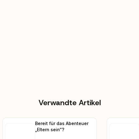
Verwandte Artikel
Bereit für das Abenteuer
„Eltern sein“?