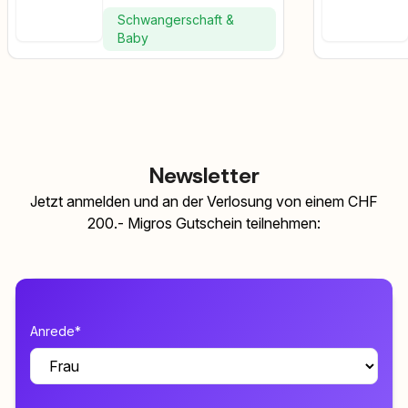
Schwangerschaft &
Baby
Newsletter
Jetzt anmelden und an der Verlosung von einem CHF
200.- Migros Gutschein teilnehmen:
Anrede*