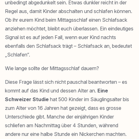
unbedingt abgedunkelt sein. Etwas dunkler reicht in der
Regel aus, damit Kinder abschalten und schlafen können.
Ob ihr eurem Kind beim Mittagsschlaf einen Schlafsack
anziehen möchtet, bleibt euch überlassen. Ein eindeutiges
Signal ist es auf jeden Fall, wenn euer Kind nachts
ebenfalls den Schlafsack trägt – Schlafsack an, bedeutet
„Schlafen“.
Wie lange sollte der Mittagsschlaf dauern?
Diese Frage lässt sich nicht pauschal beantworten – es
kommt auf das Kind und dessen Alter an.
Eine
Schweizer Studie
hat 500 Kinder im Säuglingsalter bis
zum Alter von 16 Jahren hat gezeigt, dass es grosse
Unterschiede gibt. Manche der einjährigen Kinder
schliefen am Nachmittag über 4 Stunden, während
andere nur eine halbe Stunde ein Nickerchen machten.