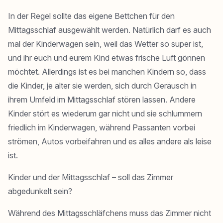
In der Regel sollte das eigene Bettchen für den
Mittagsschlaf ausgewählt werden. Natürlich darf es auch
mal der Kinderwagen sein, weil das Wetter so super ist,
und ihr euch und eurem Kind etwas frische Luft gönnen
möchtet. Allerdings ist es bei manchen Kindern so, dass
die Kinder, je älter sie werden, sich durch Geräusch in
ihrem Umfeld im Mittagsschlaf stören lassen. Andere
Kinder stört es wiederum gar nicht und sie schlummern
friedlich im Kinderwagen, während Passanten vorbei
strömen, Autos vorbeifahren und es alles andere als leise
ist.
Kinder und der Mittagsschlaf – soll das Zimmer
abgedunkelt sein?
Während des Mittagsschläfchens muss das Zimmer nicht