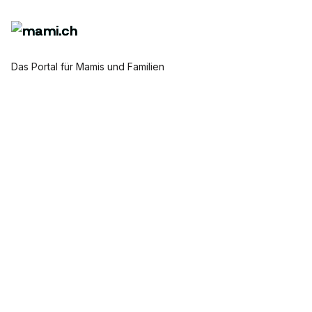
Das Portal für Mamis und Familien