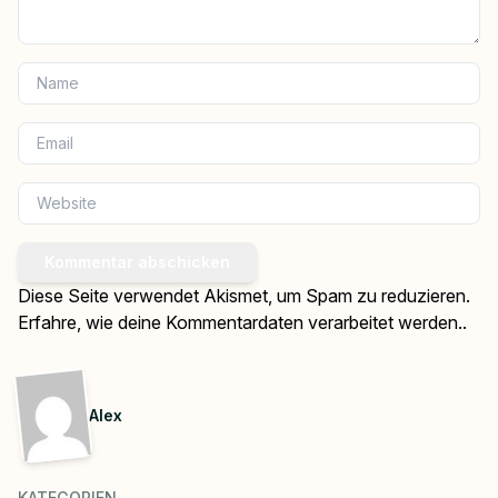
Kommentar abschicken
Diese Seite verwendet Akismet, um Spam zu reduzieren.
Erfahre, wie deine Kommentardaten verarbeitet werden.
.
Alex
KATEGORIEN