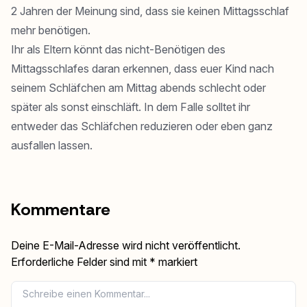
2 Jahren der Meinung sind, dass sie keinen Mittagsschlaf
mehr benötigen.
Ihr als Eltern könnt das nicht-Benötigen des
Mittagsschlafes daran erkennen, dass euer Kind nach
seinem Schläfchen am Mittag abends schlecht oder
später als sonst einschläft. In dem Falle solltet ihr
entweder das Schläfchen reduzieren oder eben ganz
ausfallen lassen.
Kommentare
Deine E-Mail-Adresse wird nicht veröffentlicht.
Erforderliche Felder sind mit
*
markiert