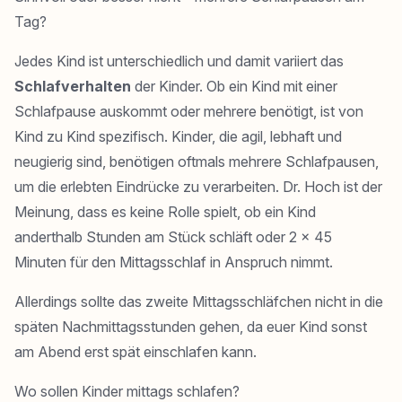
Tag?
Jedes Kind ist unterschiedlich und damit variiert das
Schlafverhalten
der Kinder. Ob ein Kind mit einer
Schlafpause auskommt oder mehrere benötigt, ist von
Kind zu Kind spezifisch. Kinder, die agil, lebhaft und
neugierig sind, benötigen oftmals mehrere Schlafpausen,
um die erlebten Eindrücke zu verarbeiten. Dr. Hoch ist der
Meinung, dass es keine Rolle spielt, ob ein Kind
anderthalb Stunden am Stück schläft oder 2 x 45
Minuten für den Mittagsschlaf in Anspruch nimmt.
Allerdings sollte das zweite Mittagsschläfchen nicht in die
späten Nachmittagsstunden gehen, da euer Kind sonst
am Abend erst spät einschlafen kann.
Wo sollen Kinder mittags schlafen?