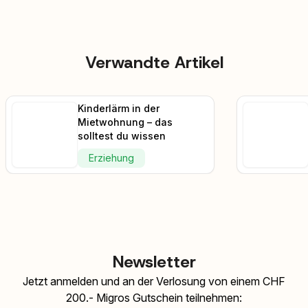
Verwandte Artikel
Kinderlärm in der
Mietwohnung – das
solltest du wissen
Erziehung
Newsletter
Jetzt anmelden und an der Verlosung von einem CHF
200.- Migros Gutschein teilnehmen: