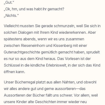
„Gut.“
„Ok, hm, und was habt ihr gemacht?
„Nichts.“
Vielleicht mussten Sie gerade schmunzeln, weil Sie sich in
solchen Dialogen mit Ihrem Kind wiedererkennen. Aber
spätestens abends, wenn wir es uns zusammen
zwischen Rieseneinhorn und Kissenberg mit einer
Gutenachtgeschichte gemütlich gemacht haben, sprudelt
es nur so aus dem Kind heraus. Das Vorlesen ist der
Schlüssel in die kindliche Erlebniswelt, in der sich das Kind
öffnen kann.
Unser Bücherregal platzt aus allen Nähten, und obwohl
wir alles andere gut und gerne aussortieren—das
Aussortieren der Bücher fällt uns schwer. Vor allem, weil
unsere Kinder alte Geschichten immer wieder neu