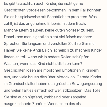
Es gibt tatsächlich auch Kinder, die nicht gerne
Geschichten vorgelesen bekommen. In dem Fall könnten
Sie es beispielsweise mit Sachbüchern probieren. Was
zählt, ist das angenehme Erlebnis mit dem Buch.
Manche Eltern glauben, keine guten Vorleser zu sein.
Dabei kann man eigentlich nicht viel falsch machen:
Sprechen Sie langsam und verstellen Sie ihre Stimme.
Haben Sie keine Angst, sich lächerlich zu machen! Kinder
finden es toll, wenn wir in andere Rollen schlüpfen.
Was tun, wenn das Kind nicht stillsitzen kann?
Geschichten lösen alle möglichen Emotionen in Kindern
aus, und viele bauen dies über Motorik ab. Gerade Kinder
im Grundschulalter haben den grössten Bewegungsdrang
und vielen fällt es einfach schwer, stillzusitzen. Das Tolle:
Sie sind auch hüpfend, krabbelnd oder zappelnd
ausgezeichnete Zuhörer. Wenn einen das als