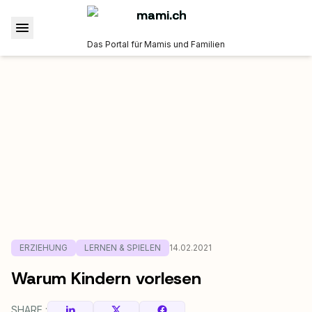
Das Portal für Mamis und Familien
ERZIEHUNG
LERNEN & SPIELEN
14.02.2021
Warum Kindern vorlesen
SHARE :