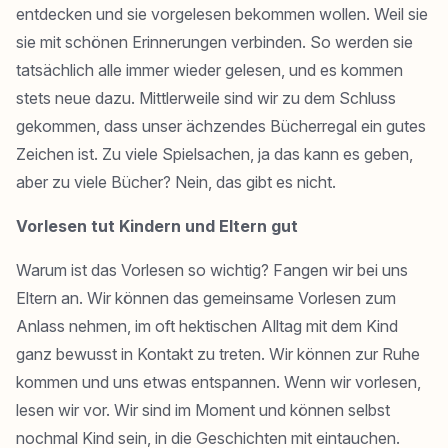
entdecken und sie vorgelesen bekommen wollen. Weil sie
sie mit schönen Erinnerungen verbinden. So werden sie
tatsächlich alle immer wieder gelesen, und es kommen
stets neue dazu. Mittlerweile sind wir zu dem Schluss
gekommen, dass unser ächzendes Bücherregal ein gutes
Zeichen ist. Zu viele Spielsachen, ja das kann es geben,
aber zu viele Bücher? Nein, das gibt es nicht.
Vorlesen tut Kindern und Eltern gut
Warum ist das Vorlesen so wichtig? Fangen wir bei uns
Eltern an. Wir können das gemeinsame Vorlesen zum
Anlass nehmen, im oft hektischen Alltag mit dem Kind
ganz bewusst in Kontakt zu treten. Wir können zur Ruhe
kommen und uns etwas entspannen. Wenn wir vorlesen,
lesen wir vor. Wir sind im Moment und können selbst
nochmal Kind sein, in die Geschichten mit eintauchen.