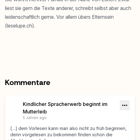
liest sie gern die Texte anderer, schreibt selbst aber auch
leidenschaftlich gerne. Vor allem übers Elternsein
(
leselupe.ch
).
Kommentare
Kindlicher Spracherwerb beginnt im
Mutterleib
5 Jahren ago
[…] dem Vorlesen kann man also nicht zu früh beginnen,
denn vorgelesen zu bekommen finden schon die