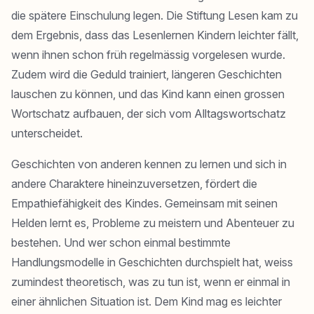
die spätere Einschulung legen. Die Stiftung Lesen kam zu
dem Ergebnis, dass das Lesenlernen Kindern leichter fällt,
wenn ihnen schon früh regelmässig vorgelesen wurde.
Zudem wird die Geduld trainiert, längeren Geschichten
lauschen zu können, und das Kind kann einen grossen
Wortschatz aufbauen, der sich vom Alltagswortschatz
unterscheidet.
Geschichten von anderen kennen zu lernen und sich in
andere Charaktere hineinzuversetzen, fördert die
Empathiefähigkeit des Kindes. Gemeinsam mit seinen
Helden lernt es, Probleme zu meistern und Abenteuer zu
bestehen. Und wer schon einmal bestimmte
Handlungsmodelle in Geschichten durchspielt hat, weiss
zumindest theoretisch, was zu tun ist, wenn er einmal in
einer ähnlichen Situation ist. Dem Kind mag es leichter