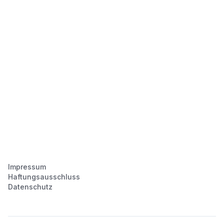
Impressum
Haftungsausschluss
Datenschutz