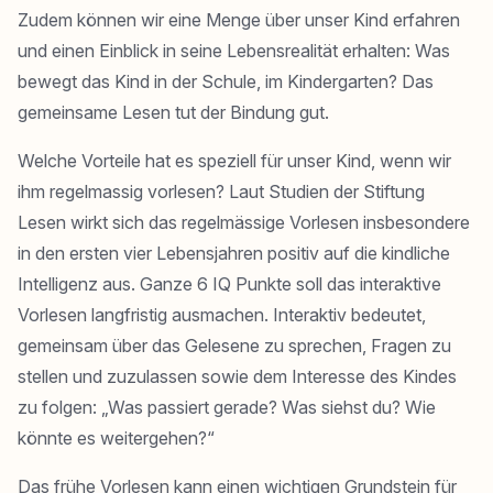
Zudem können wir eine Menge über unser Kind erfahren
und einen Einblick in seine Lebensrealität erhalten: Was
bewegt das Kind in der Schule, im Kindergarten? Das
gemeinsame Lesen tut der Bindung gut.
Welche Vorteile hat es speziell für unser Kind, wenn wir
ihm regelmassig vorlesen? Laut Studien der
Stiftung
Lesen
wirkt sich das regelmässige Vorlesen insbesondere
in den ersten vier Lebensjahren positiv auf die kindliche
Intelligenz aus. Ganze 6 IQ Punkte soll das interaktive
Vorlesen langfristig ausmachen. Interaktiv bedeutet,
gemeinsam über das Gelesene zu sprechen, Fragen zu
stellen und zuzulassen sowie dem Interesse des Kindes
zu folgen: „Was passiert gerade? Was siehst du? Wie
könnte es weitergehen?“
Das frühe Vorlesen kann einen wichtigen Grundstein für