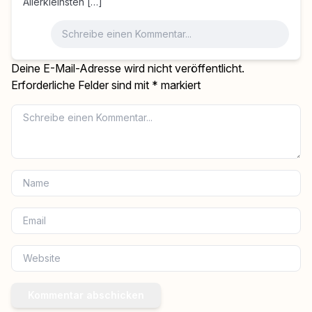
Allerkleinsten […]
Deine E-Mail-Adresse wird nicht veröffentlicht.
Erforderliche Felder sind mit
*
markiert
Kommentar abschicken