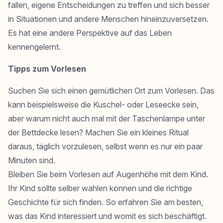
fallen, eigene Entscheidungen zu treffen und sich besser
in Situationen und andere Menschen hineinzuversetzen.
Es hat eine andere Perspektive auf das Leben
kennengelernt.
Tipps zum Vorlesen
Suchen Sie sich einen gemütlichen Ort zum Vorlesen. Das
kann beispielsweise die Kuschel- oder Leseecke sein,
aber warum nicht auch mal mit der Taschenlampe unter
der Bettdecke lesen? Machen Sie ein kleines Ritual
daraus, täglich vorzulesen, selbst wenn es nur ein paar
Minuten sind.
Bleiben Sie beim Vorlesen auf Augenhöhe mit dem Kind.
Ihr Kind sollte selber wählen können und die richtige
Geschichte für sich finden. So erfahren Sie am besten,
was das Kind interessiert und womit es sich beschäftigt.