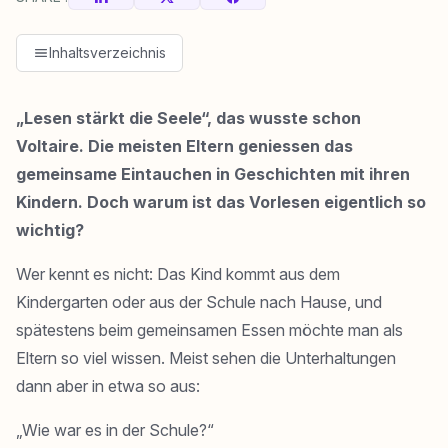
Inhaltsverzeichnis
„Lesen stärkt die Seele“, das wusste schon
Voltaire. Die meisten Eltern geniessen das
gemeinsame Eintauchen in Geschichten mit ihren
Kindern. Doch warum ist das Vorlesen eigentlich so
wichtig?
Wer kennt es nicht: Das Kind kommt aus dem
Kindergarten oder aus der Schule nach Hause, und
spätestens beim gemeinsamen Essen möchte man als
Eltern so viel wissen. Meist sehen die Unterhaltungen
dann aber in etwa so aus:
„Wie war es in der Schule?“