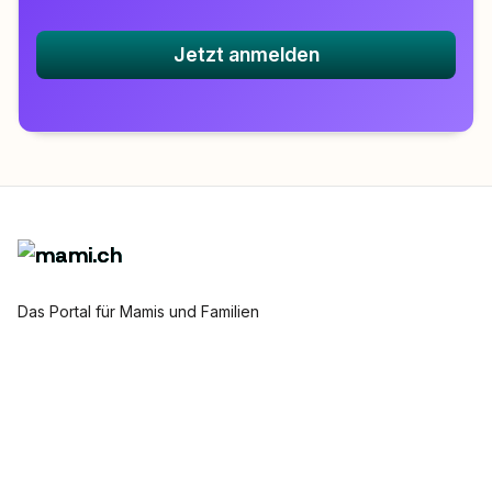
Jetzt anmelden
Das Portal für Mamis und Familien