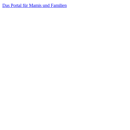
Das Portal für Mamis und Familien