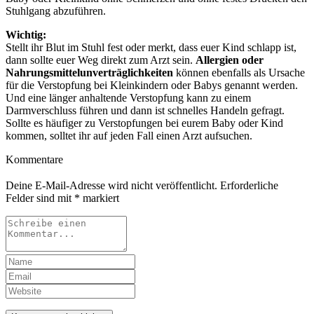
Stuhlgang abzuführen.
Wichtig:
Stellt ihr Blut im Stuhl fest oder merkt, dass euer Kind schlapp ist,
dann sollte euer Weg direkt zum Arzt sein.
Allergien oder
Nahrungsmittelunverträglichkeiten
können ebenfalls als Ursache
für die Verstopfung bei Kleinkindern oder Babys genannt werden.
Und eine länger anhaltende Verstopfung kann zu einem
Darmverschluss führen und dann ist schnelles Handeln gefragt.
Sollte es häufiger zu Verstopfungen bei eurem Baby oder Kind
kommen, solltet ihr auf jeden Fall einen Arzt aufsuchen.
Kommentare
Deine E-Mail-Adresse wird nicht veröffentlicht.
Erforderliche
Felder sind mit
*
markiert