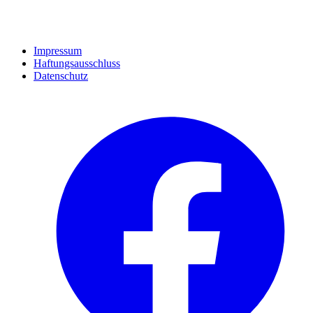
Impressum
Haftungsausschluss
Datenschutz