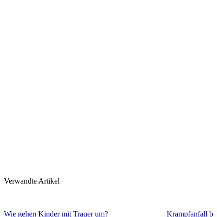
Verwandte Artikel
Wie gehen Kinder mit Trauer um?
Krampfanfall be