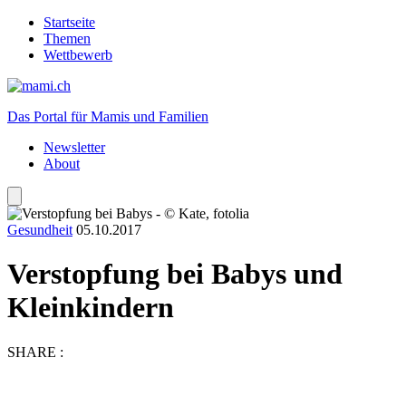
Startseite
Themen
Wettbewerb
Das Portal für Mamis und Familien
Newsletter
About
Gesundheit
05.10.2017
Verstopfung bei Babys und
Kleinkindern
SHARE :