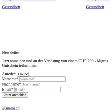
Gesundheit
Gesundheit
Newsletter
Jetzt anmelden und an der Verlosung von einem CHF 200.- Migros
Gutschein teilnehmen:
Anrede*
Vorname*
Nachname*
Email*
Jetzt anmelden