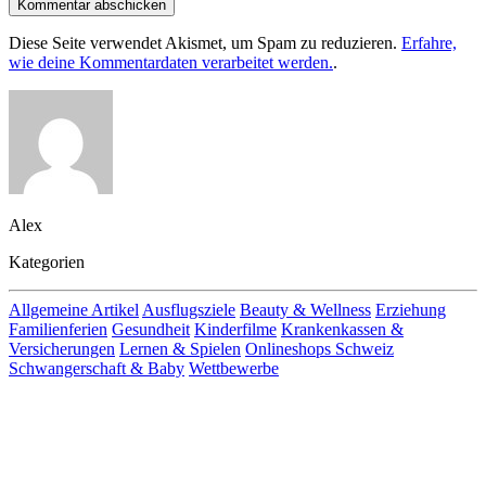
Kommentar abschicken
Diese Seite verwendet Akismet, um Spam zu reduzieren.
Erfahre,
wie deine Kommentardaten verarbeitet werden.
.
Alex
Kategorien
Allgemeine Artikel
Ausflugsziele
Beauty & Wellness
Erziehung
Familienferien
Gesundheit
Kinderfilme
Krankenkassen &
Versicherungen
Lernen & Spielen
Onlineshops Schweiz
Schwangerschaft & Baby
Wettbewerbe