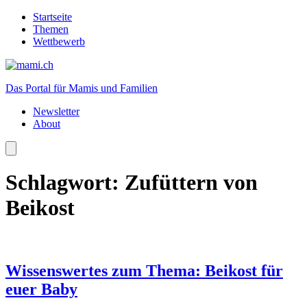
Startseite
Themen
Wettbewerb
Das Portal für Mamis und Familien
Newsletter
About
Schlagwort:
Zufüttern von
Beikost
Wissenswertes zum Thema: Beikost für
euer Baby