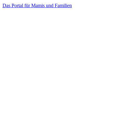
Das Portal für Mamis und Familien