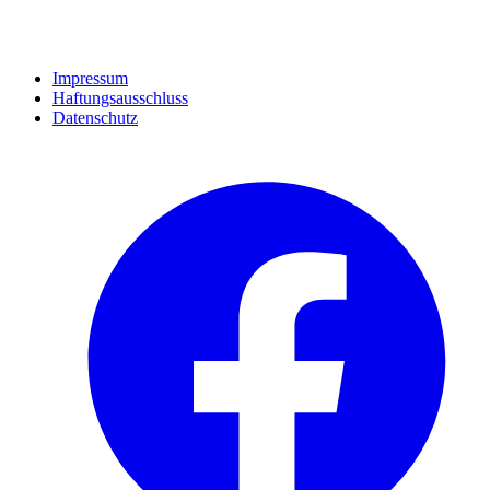
Impressum
Haftungsausschluss
Datenschutz