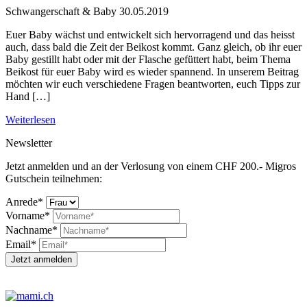
Schwangerschaft & Baby
30.05.2019
Euer Baby wächst und entwickelt sich hervorragend und das heisst
auch, dass bald die Zeit der Beikost kommt. Ganz gleich, ob ihr euer
Baby gestillt habt oder mit der Flasche gefüttert habt, beim Thema
Beikost für euer Baby wird es wieder spannend. In unserem Beitrag
möchten wir euch verschiedene Fragen beantworten, euch Tipps zur
Hand […]
Weiterlesen
Newsletter
Jetzt anmelden und an der Verlosung von einem CHF 200.- Migros
Gutschein teilnehmen:
Anrede*
Vorname*
Nachname*
Email*
Jetzt anmelden