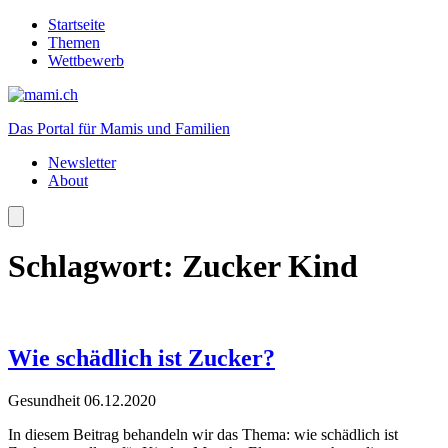
Startseite
Themen
Wettbewerb
Das Portal für Mamis und Familien
Newsletter
About
Schlagwort:
Zucker Kind
Wie schädlich ist Zucker?
Gesundheit
06.12.2020
In diesem Beitrag behandeln wir das Thema: wie schädlich ist