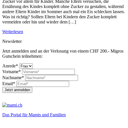
Zucker vor allem für Kinder. Manche Eltern versuchen, die
Ernährung des Kindes komplett ohne Zucker zu gestalten, während
andere Eltern Kinder im Sommer auch mal ein Eis schlecken lassen.
Was ist richtig? Sollten Eltern bei Kindern den Zucker komplett
vermeiden oder hin und wieder dem […]
Weiterlesen
Newsletter
Jetzt anmelden und an der Verlosung von einem CHF 200.- Migros
Gutschein teilnehmen:
Anrede*
Vorname*
Nachname*
Email*
Jetzt anmelden
Das Portal für Mamis und Familien