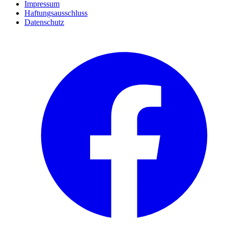
Impressum
Haftungsausschluss
Datenschutz