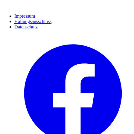
Impressum
Haftungsausschluss
Datenschutz