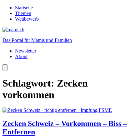
Startseite
Themen
Wettbewerb
Das Portal für Mamis und Familien
Newsletter
About
Schlagwort:
Zecken
vorkommen
Zecken Schweiz – Vorkommen – Biss –
Entfernen