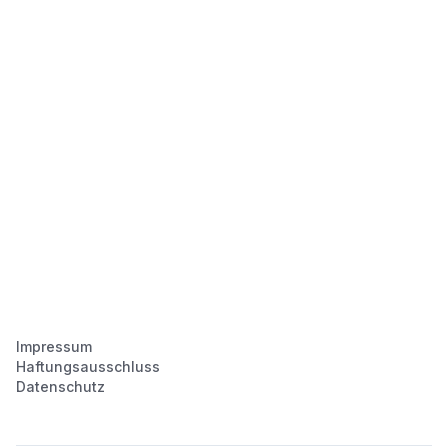
Impressum
Haftungsausschluss
Datenschutz