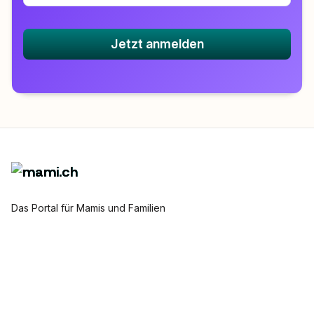
Jetzt anmelden
Das Portal für Mamis und Familien