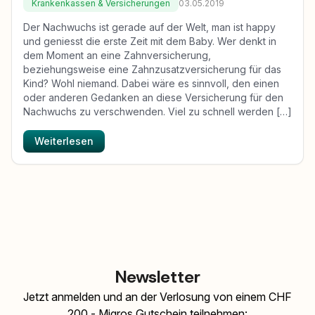
Krankenkassen & Versicherungen
03.05.2019
Der Nachwuchs ist gerade auf der Welt, man ist happy
und geniesst die erste Zeit mit dem Baby. Wer denkt in
dem Moment an eine Zahnversicherung,
beziehungsweise eine Zahnzusatzversicherung für das
Kind? Wohl niemand. Dabei wäre es sinnvoll, den einen
oder anderen Gedanken an diese Versicherung für den
Nachwuchs zu verschwenden. Viel zu schnell werden […]
Weiterlesen
Newsletter
Jetzt anmelden und an der Verlosung von einem CHF
200.- Migros Gutschein teilnehmen: