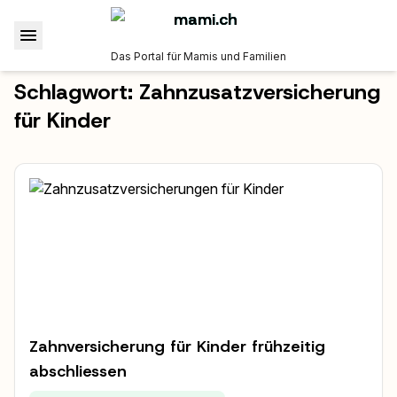
Das Portal für Mamis und Familien
Schlagwort:
Zahnzusatzversicherung
für Kinder
Zahnversicherung für Kinder frühzeitig
abschliessen