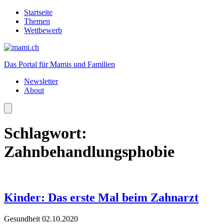
Startseite
Themen
Wettbewerb
Das Portal für Mamis und Familien
Newsletter
About
Schlagwort:
Zahnbehandlungsphobie
Kinder: Das erste Mal beim Zahnarzt
Gesundheit
02.10.2020