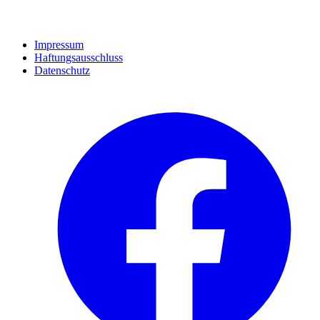
Impressum
Haftungsausschluss
Datenschutz