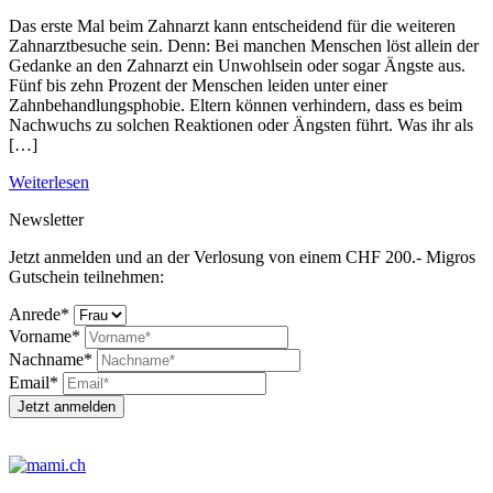
Das erste Mal beim Zahnarzt kann entscheidend für die weiteren
Zahnarztbesuche sein. Denn: Bei manchen Menschen löst allein der
Gedanke an den Zahnarzt ein Unwohlsein oder sogar Ängste aus.
Fünf bis zehn Prozent der Menschen leiden unter einer
Zahnbehandlungsphobie. Eltern können verhindern, dass es beim
Nachwuchs zu solchen Reaktionen oder Ängsten führt. Was ihr als
[…]
Weiterlesen
Newsletter
Jetzt anmelden und an der Verlosung von einem CHF 200.- Migros
Gutschein teilnehmen:
Anrede*
Vorname*
Nachname*
Email*
Jetzt anmelden