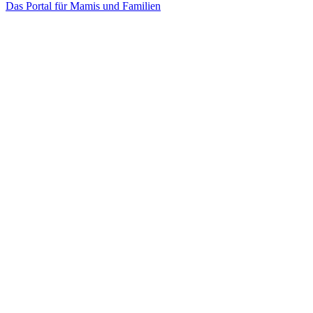
Das Portal für Mamis und Familien