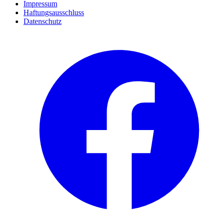
Impressum
Haftungsausschluss
Datenschutz