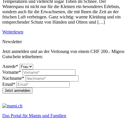
Temperaturen und vielleicht sogar Toben im Schnee. Der
Winterspass ist nicht nur für die Kleinen ein besonderes Erlebnis,
sondern auch für die Erwachsenen, die mit Ihnen die Zeit an der
frischen Luft verbringen. Ganz wichtig: warme Kleidung und ein
entsprechender Schutz von Händen und Ohren sind […]
Weiterlesen
Newsletter
Jetzt anmelden und an der Verlosung von einem CHF 200.- Migros
Gutschein teilnehmen:
Anrede*
Vorname*
Nachname*
Email*
Jetzt anmelden
Das Portal für Mamis und Familien