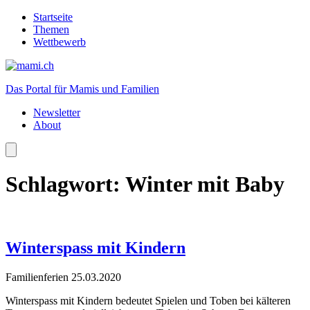
Startseite
Themen
Wettbewerb
Das Portal für Mamis und Familien
Newsletter
About
Schlagwort:
Winter mit Baby
Winterspass mit Kindern
Familienferien
25.03.2020
Winterspass mit Kindern bedeutet Spielen und Toben bei kälteren