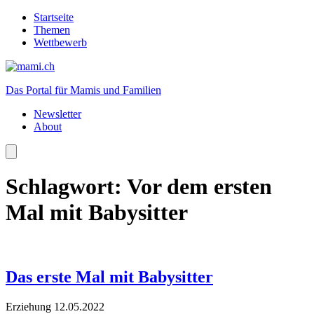
Startseite
Themen
Wettbewerb
Das Portal für Mamis und Familien
Newsletter
About
Schlagwort:
Vor dem ersten
Mal mit Babysitter
Das erste Mal mit Babysitter
Erziehung
12.05.2022