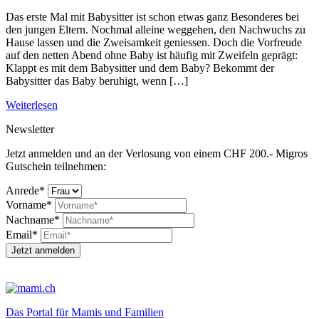
Das erste Mal mit Babysitter ist schon etwas ganz Besonderes bei
den jungen Eltern. Nochmal alleine weggehen, den Nachwuchs zu
Hause lassen und die Zweisamkeit geniessen. Doch die Vorfreude
auf den netten Abend ohne Baby ist häufig mit Zweifeln geprägt:
Klappt es mit dem Babysitter und dem Baby? Bekommt der
Babysitter das Baby beruhigt, wenn […]
Weiterlesen
Newsletter
Jetzt anmelden und an der Verlosung von einem CHF 200.- Migros
Gutschein teilnehmen:
Anrede*
Vorname*
Nachname*
Email*
Jetzt anmelden
Das Portal für Mamis und Familien