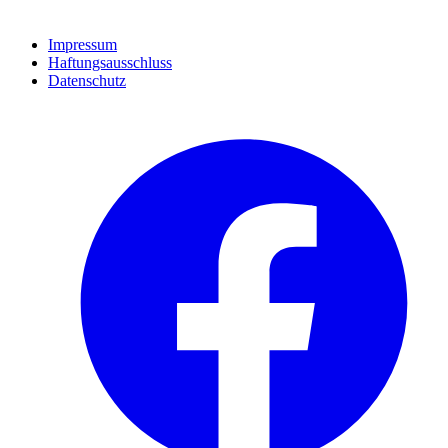
Impressum
Haftungsausschluss
Datenschutz