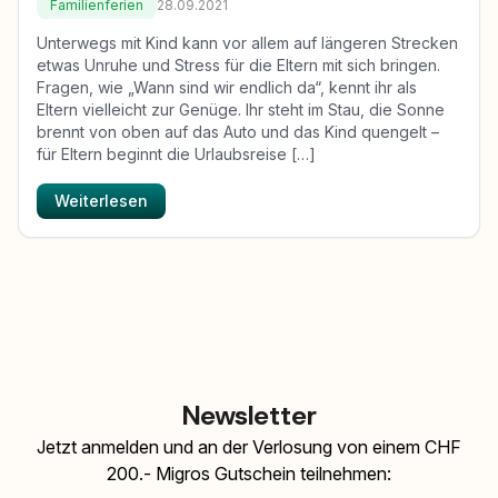
Familienferien
28.09.2021
Unterwegs mit Kind kann vor allem auf längeren Strecken
etwas Unruhe und Stress für die Eltern mit sich bringen.
Fragen, wie „Wann sind wir endlich da“, kennt ihr als
Eltern vielleicht zur Genüge. Ihr steht im Stau, die Sonne
brennt von oben auf das Auto und das Kind quengelt –
für Eltern beginnt die Urlaubsreise […]
Weiterlesen
Newsletter
Jetzt anmelden und an der Verlosung von einem CHF
200.- Migros Gutschein teilnehmen: