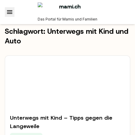
Das Portal für Mamis und Familien
Schlagwort:
Unterwegs mit Kind und
Auto
Unterwegs mit Kind – Tipps gegen die
Langeweile