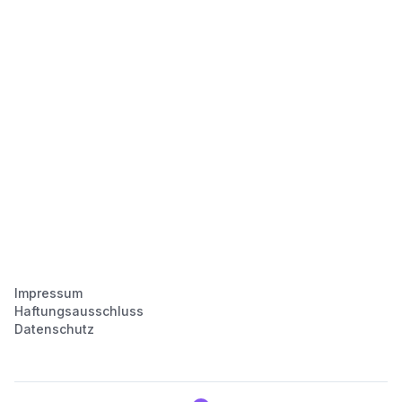
Impressum
Haftungsausschluss
Datenschutz