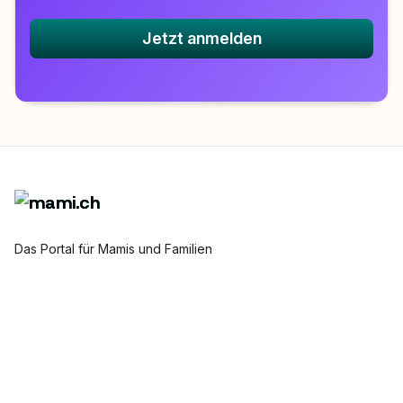
Jetzt anmelden
Das Portal für Mamis und Familien