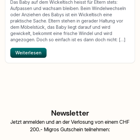
Das Baby auf dem Wickeltisch heisst für Eltern stets:
Aufpassen und wachsam bleiben. Beim Windelwechseln
oder Anziehen des Babys ist ein Wickeltisch eine
praktische Sache. Eltern stehen in gerader Haltung vor
dem Möbelstück, das Baby liegt darauf und wird
gewickelt, bekommt eine frische Windel und wird
angezogen. Doch so einfach ist es dann doch nicht: […]
Weiterlesen
Newsletter
Jetzt anmelden und an der Verlosung von einem CHF
200.- Migros Gutschein teilnehmen: