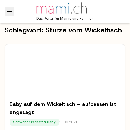
Das Portal für Mamis und Familien
Schlagwort:
Stürze vom Wickeltisch
Baby auf dem Wickeltisch – aufpassen ist
angesagt
Schwangerschaft & Baby
15.03.2021