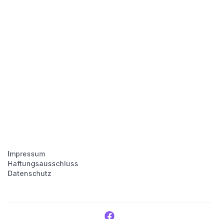
Impressum
Haftungsausschluss
Datenschutz