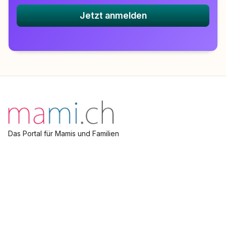
Jetzt anmelden
Das Portal für Mamis und Familien