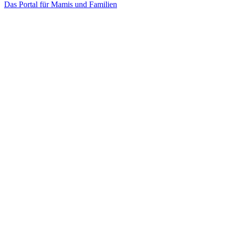
Das Portal für Mamis und Familien