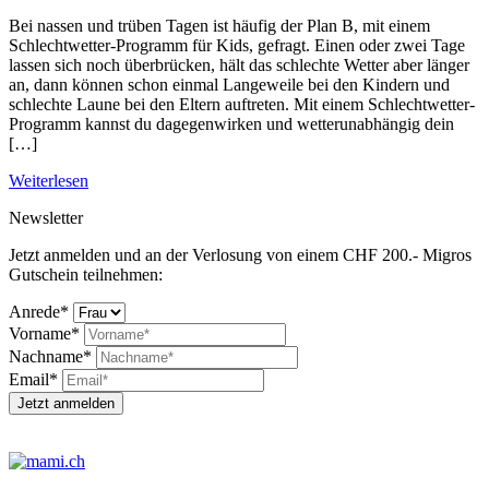
Bei nassen und trüben Tagen ist häufig der Plan B, mit einem
Schlechtwetter-Programm für Kids, gefragt. Einen oder zwei Tage
lassen sich noch überbrücken, hält das schlechte Wetter aber länger
an, dann können schon einmal Langeweile bei den Kindern und
schlechte Laune bei den Eltern auftreten. Mit einem Schlechtwetter-
Programm kannst du dagegenwirken und wetterunabhängig dein
[…]
Weiterlesen
Newsletter
Jetzt anmelden und an der Verlosung von einem CHF 200.- Migros
Gutschein teilnehmen:
Anrede*
Vorname*
Nachname*
Email*
Jetzt anmelden