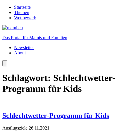
Startseite
Themen
Wettbewerb
Das Portal für Mamis und Familien
Newsletter
About
Schlagwort:
Schlechtwetter-
Programm für Kids
Schlechtwetter-Programm für Kids
Ausflugsziele
26.11.2021