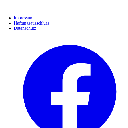
Impressum
Haftungsausschluss
Datenschutz