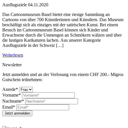
Ausflugsziele
04.11.2020
Das Cartoonmuseum Basel bietet eine riesige Sammlung an
Cartoons von über 700 Künstlerinnen und Künstlern. Das Museum
beschäftigt sich als einziges mit der satirischen Kunst. Bei einem
Besuch im Cartoonmuseum Basel können sich Kinder und
Erwachsene durch die Unmengen an Schmökern wälzen und über
die lustigen Karikaturen lachen. Aus unserer Kategorie
Ausflugsziele in der Schweiz […]
Weiterlesen
Newsletter
Jetzt anmelden und an der Verlosung von einem CHF 200.- Migros
Gutschein teilnehmen:
Anrede*
Vorname*
Nachname*
Email*
Jetzt anmelden