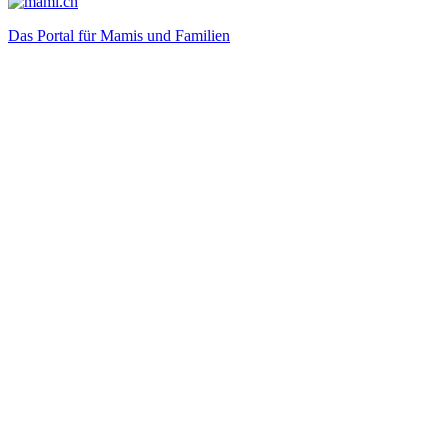
Das Portal für Mamis und Familien