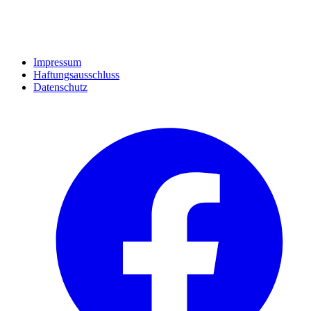
Impressum
Haftungsausschluss
Datenschutz