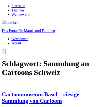
Startseite
Themen
Wettbewerb
Das Portal für Mamis und Familien
Newsletter
About
Schlagwort:
Sammlung an
Cartoons Schweiz
Cartoonmuseum Basel – riesige
Sammlung von Cartoons