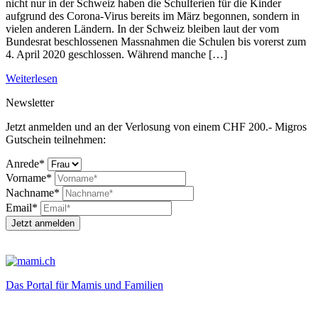
nicht nur in der Schweiz haben die Schulferien für die Kinder
aufgrund des Corona-Virus bereits im März begonnen, sondern in
vielen anderen Ländern. In der Schweiz bleiben laut der vom
Bundesrat beschlossenen Massnahmen die Schulen bis vorerst zum
4. April 2020 geschlossen. Während manche […]
Weiterlesen
Newsletter
Jetzt anmelden und an der Verlosung von einem CHF 200.- Migros
Gutschein teilnehmen:
Anrede*
Vorname*
Nachname*
Email*
Jetzt anmelden
Das Portal für Mamis und Familien