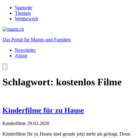
Startseite
Themen
Wettbewerb
Das Portal für Mamis und Familien
Newsletter
About
Schlagwort:
kostenlos Filme
Kinderfilme für zu Hause
Kinderfilme
29.03.2020
Kinderfilme für zu Hause sind gerade jetzt mehr als gefragt. Denn