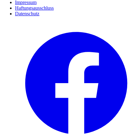
Impressum
Haftungsausschluss
Datenschutz