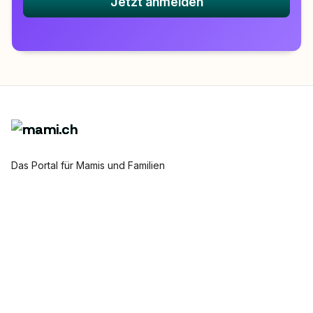
Jetzt anmelden
Das Portal für Mamis und Familien