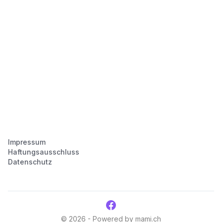
Impressum
Haftungsausschluss
Datenschutz
© 2026 - Powered by mami.ch