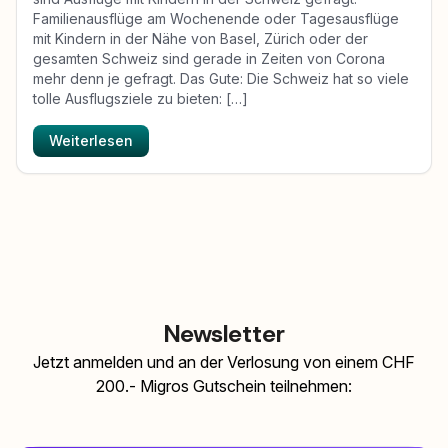
Familienausflüge am Wochenende oder Tagesausflüge
mit Kindern in der Nähe von Basel, Zürich oder der
gesamten Schweiz sind gerade in Zeiten von Corona
mehr denn je gefragt. Das Gute: Die Schweiz hat so viele
tolle Ausflugsziele zu bieten: […]
Weiterlesen
Newsletter
Jetzt anmelden und an der Verlosung von einem CHF
200.- Migros Gutschein teilnehmen: