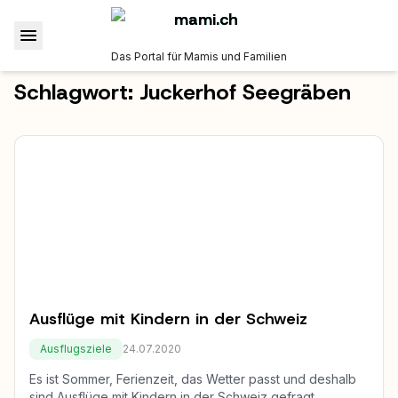
Das Portal für Mamis und Familien
Schlagwort:
Juckerhof Seegräben
Ausflüge mit Kindern in der Schweiz
Ausflugsziele
24.07.2020
Es ist Sommer, Ferienzeit, das Wetter passt und deshalb
sind Ausflüge mit Kindern in der Schweiz gefragt.