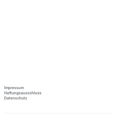
Impressum
Haftungsausschluss
Datenschutz