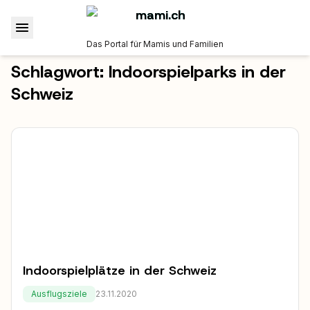
Das Portal für Mamis und Familien
Schlagwort:
Indoorspielparks in der
Schweiz
Indoorspielplätze in der Schweiz
Ausflugsziele
23.11.2020