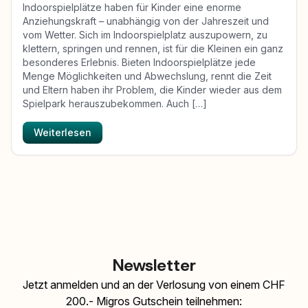
Indoorspielplätze haben für Kinder eine enorme
Anziehungskraft – unabhängig von der Jahreszeit und
vom Wetter. Sich im Indoorspielplatz auszupowern, zu
klettern, springen und rennen, ist für die Kleinen ein ganz
besonderes Erlebnis. Bieten Indoorspielplätze jede
Menge Möglichkeiten und Abwechslung, rennt die Zeit
und Eltern haben ihr Problem, die Kinder wieder aus dem
Spielpark herauszubekommen. Auch […]
Weiterlesen
Newsletter
Jetzt anmelden und an der Verlosung von einem CHF
200.- Migros Gutschein teilnehmen: