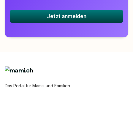
Jetzt anmelden
Das Portal für Mamis und Familien