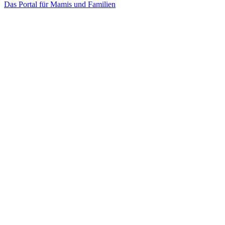
Das Portal für Mamis und Familien