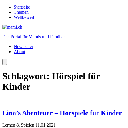
Startseite
Themen
Wettbewerb
Das Portal für Mamis und Familien
Newsletter
About
Schlagwort:
Hörspiel für
Kinder
Lina’s Abenteuer – Hörspiele für Kinder
Lernen & Spielen
11.01.2021