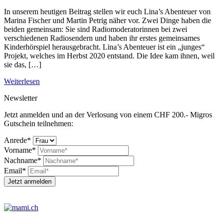
In unserem heutigen Beitrag stellen wir euch Lina’s Abenteuer von
Marina Fischer und Martin Petrig näher vor. Zwei Dinge haben die
beiden gemeinsam: Sie sind Radiomoderatorinnen bei zwei
verschiedenen Radiosendern und haben ihr erstes gemeinsames
Kinderhörspiel herausgebracht. Lina’s Abenteuer ist ein „junges“
Projekt, welches im Herbst 2020 entstand. Die Idee kam ihnen, weil
sie das, […]
Weiterlesen
Newsletter
Jetzt anmelden und an der Verlosung von einem CHF 200.- Migros
Gutschein teilnehmen:
Anrede*
Vorname*
Nachname*
Email*
Jetzt anmelden