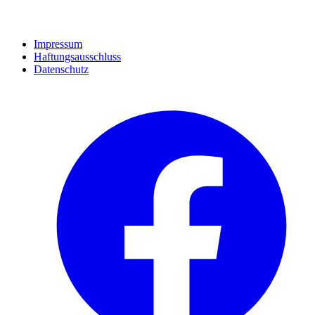
Impressum
Haftungsausschluss
Datenschutz