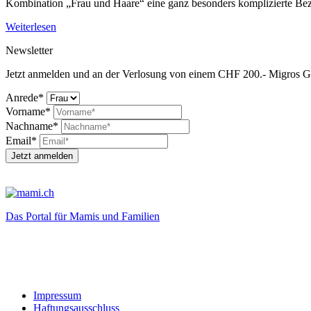
Kombination „Frau und Haare“ eine ganz besonders komplizierte Bezie
Weiterlesen
Newsletter
Jetzt anmelden und an der Verlosung von einem CHF 200.- Migros G
Anrede*
Vorname*
Nachname*
Email*
Jetzt anmelden
Das Portal für Mamis und Familien
Impressum
Haftungsausschluss