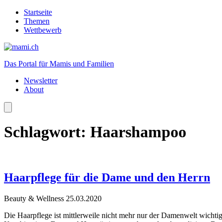
Startseite
Themen
Wettbewerb
Das Portal für Mamis und Familien
Newsletter
About
Schlagwort:
Haarshampoo
Haarpflege für die Dame und den Herrn
Beauty & Wellness
25.03.2020
Die Haarpflege ist mittlerweile nicht mehr nur der Damenwelt wichti