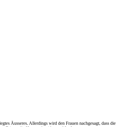
egtes Äusseres. Allerdings wird den Frauen nachgesagt, dass die