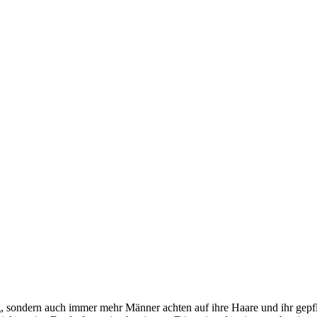
g, sondern auch immer mehr Männer achten auf ihre Haare und ihr gepfl