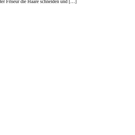
ter Friseur die Haare schneiden und […]