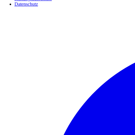
Datenschutz