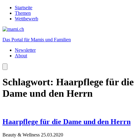
Startseite
Themen
Wettbewerb
Das Portal für Mamis und Familien
Newsletter
About
Schlagwort:
Haarpflege für die
Dame und den Herrn
Haarpflege für die Dame und den Herrn
Beauty & Wellness
25.03.2020