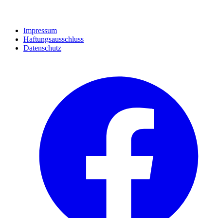
Impressum
Haftungsausschluss
Datenschutz