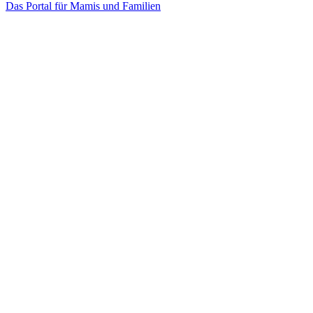
Das Portal für Mamis und Familien