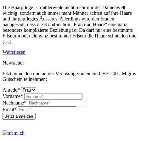
Die Haarpflege ist mittlerweile nicht mehr nur der Damenwelt
wichtig, sondern auch immer mehr Männer achten auf ihre Haare
und ihr gepflegtes Äusseres. Allerdings wird den Frauen
nachgesagt, dass die Kombination „Frau und Haare“ eine ganz
besonders komplizierte Beziehung ist. Da darf nur eine bestimmte
Friseurin oder ein ganz bestimmter Friseur die Haare schneiden und
[…]
Weiterlesen
Newsletter
Jetzt anmelden und an der Verlosung von einem CHF 200.- Migros
Gutschein teilnehmen:
Anrede*
Vorname*
Nachname*
Email*
Jetzt anmelden