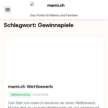
Das Portal für Mamis und Familien
Schlagwort:
Gewinnspiele
mami.ch Wettbewerb
Wettbewerbe
13.02.2016
Zum Start von mami.ch lancieren wir einen Wettbewerb.
Mache jetzt an unserem Wettbewerb mit und gewinne mit