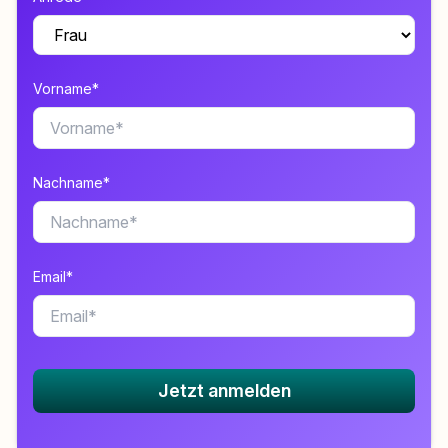
Vorname*
Nachname*
Email*
Jetzt anmelden