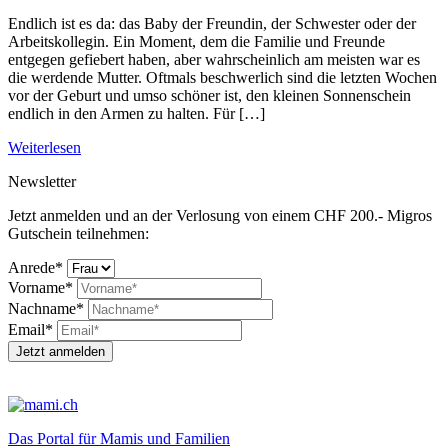
Endlich ist es da: das Baby der Freundin, der Schwester oder der
Arbeitskollegin. Ein Moment, dem die Familie und Freunde
entgegen gefiebert haben, aber wahrscheinlich am meisten war es
die werdende Mutter. Oftmals beschwerlich sind die letzten Wochen
vor der Geburt und umso schöner ist, den kleinen Sonnenschein
endlich in den Armen zu halten. Für […]
Weiterlesen
Newsletter
Jetzt anmelden und an der Verlosung von einem CHF 200.- Migros
Gutschein teilnehmen:
Anrede*
Vorname*
Nachname*
Email*
Jetzt anmelden
Das Portal für Mamis und Familien