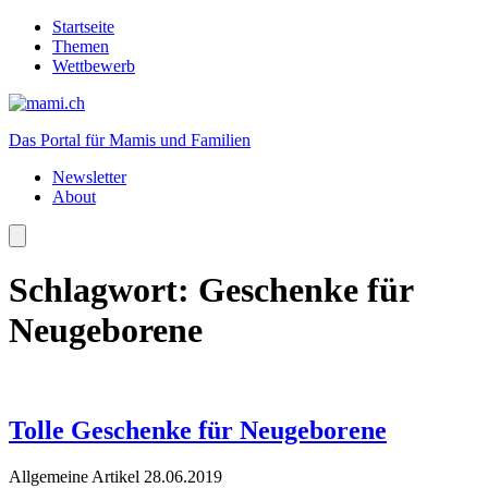
Startseite
Themen
Wettbewerb
Das Portal für Mamis und Familien
Newsletter
About
Schlagwort:
Geschenke für
Neugeborene
Tolle Geschenke für Neugeborene
Allgemeine Artikel
28.06.2019