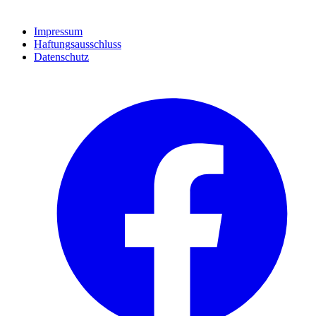
Impressum
Haftungsausschluss
Datenschutz