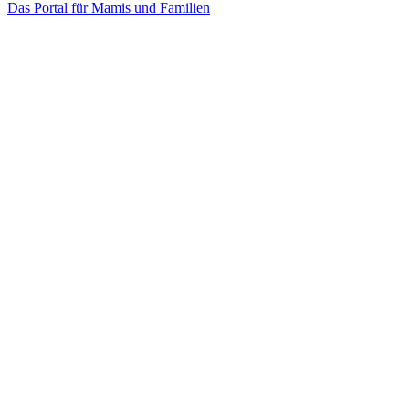
Das Portal für Mamis und Familien