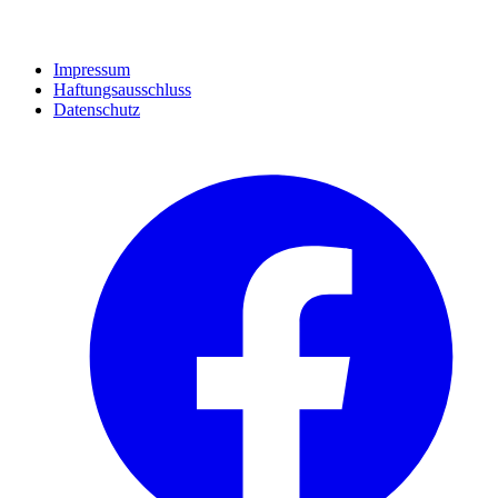
Impressum
Haftungsausschluss
Datenschutz