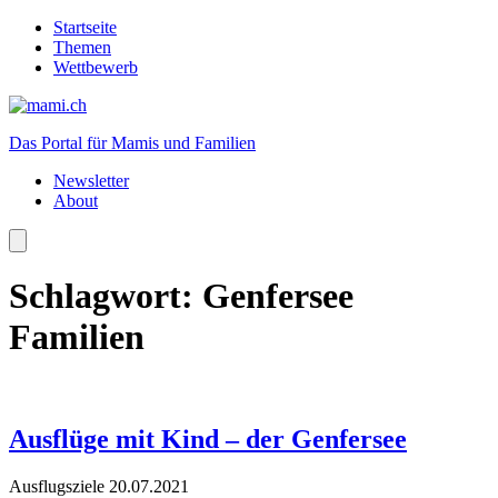
Startseite
Themen
Wettbewerb
Das Portal für Mamis und Familien
Newsletter
About
Schlagwort:
Genfersee
Familien
Ausflüge mit Kind – der Genfersee
Ausflugsziele
20.07.2021