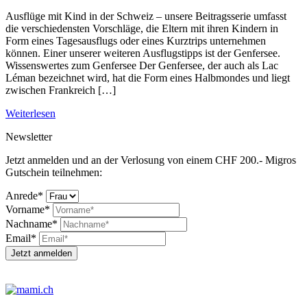
Ausflüge mit Kind in der Schweiz – unsere Beitragsserie umfasst
die verschiedensten Vorschläge, die Eltern mit ihren Kindern in
Form eines Tagesausflugs oder eines Kurztrips unternehmen
können. Einer unserer weiteren Ausflugstipps ist der Genfersee.
Wissenswertes zum Genfersee Der Genfersee, der auch als Lac
Léman bezeichnet wird, hat die Form eines Halbmondes und liegt
zwischen Frankreich […]
Weiterlesen
Newsletter
Jetzt anmelden und an der Verlosung von einem CHF 200.- Migros
Gutschein teilnehmen:
Anrede*
Vorname*
Nachname*
Email*
Jetzt anmelden