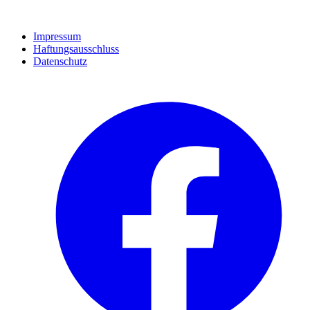
Impressum
Haftungsausschluss
Datenschutz