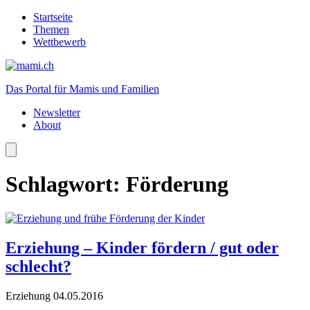
Startseite
Themen
Wettbewerb
Das Portal für Mamis und Familien
Newsletter
About
Schlagwort:
Förderung
Erziehung – Kinder fördern / gut oder
schlecht?
Erziehung
04.05.2016