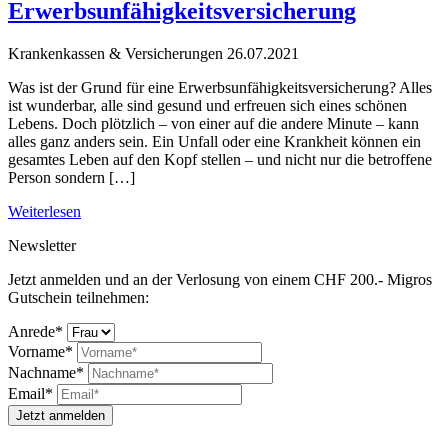
Erwerbsunfähigkeitsversicherung
Krankenkassen & Versicherungen
26.07.2021
Was ist der Grund für eine Erwerbsunfähigkeitsversicherung? Alles
ist wunderbar, alle sind gesund und erfreuen sich eines schönen
Lebens. Doch plötzlich – von einer auf die andere Minute – kann
alles ganz anders sein. Ein Unfall oder eine Krankheit können ein
gesamtes Leben auf den Kopf stellen – und nicht nur die betroffene
Person sondern […]
Weiterlesen
Newsletter
Jetzt anmelden und an der Verlosung von einem CHF 200.- Migros
Gutschein teilnehmen:
Anrede*
Vorname*
Nachname*
Email*
Jetzt anmelden