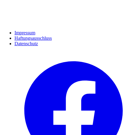
Impressum
Haftungsausschluss
Datenschutz