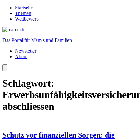
Startseite
Themen
Wettbewerb
Das Portal für Mamis und Familien
Newsletter
About
Schlagwort:
Erwerbsunfähigkeitsversicheru
abschliessen
Schutz vor finanziellen Sorgen: die