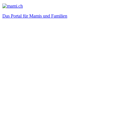
Das Portal für Mamis und Familien