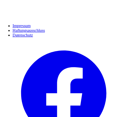
Impressum
Haftungsausschluss
Datenschutz