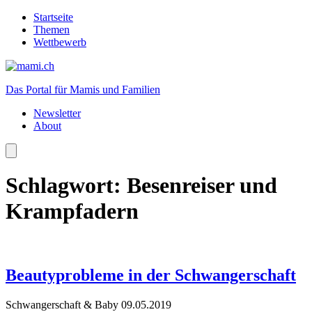
Startseite
Themen
Wettbewerb
Das Portal für Mamis und Familien
Newsletter
About
Schlagwort:
Besenreiser und
Krampfadern
Beautyprobleme in der Schwangerschaft
Schwangerschaft & Baby
09.05.2019