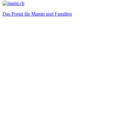
Das Portal für Mamis und Familien