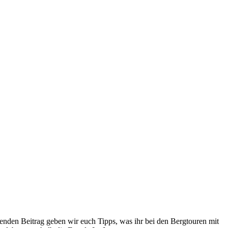
nden Beitrag geben wir euch Tipps, was ihr bei den Bergtouren mit