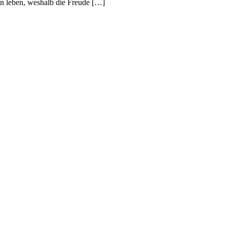
en leben, weshalb die Freude […]