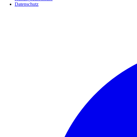
Datenschutz