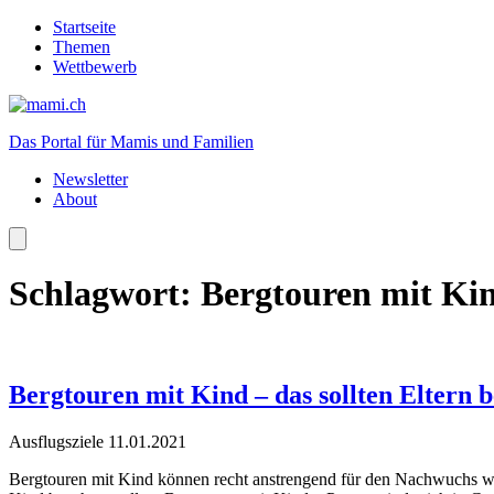
Startseite
Themen
Wettbewerb
Das Portal für Mamis und Familien
Newsletter
About
Schlagwort:
Bergtouren mit Ki
Bergtouren mit Kind – das sollten Eltern 
Ausflugsziele
11.01.2021
Bergtouren mit Kind können recht anstrengend für den Nachwuchs wer