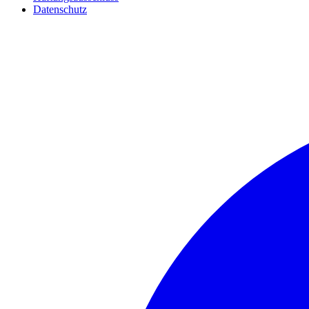
Datenschutz