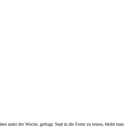
n unter der Woche, gefragt. Statt in die Ferne zu reisen, bleibt man