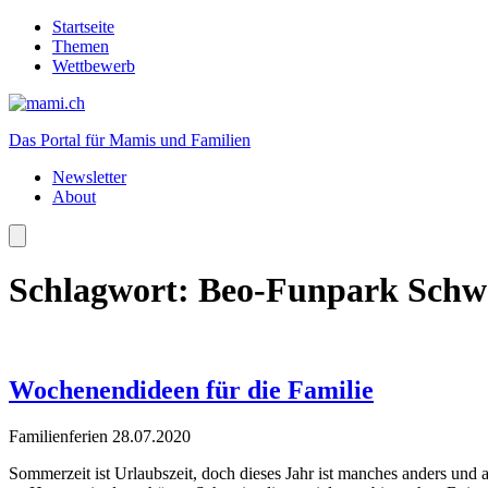
Startseite
Themen
Wettbewerb
Das Portal für Mamis und Familien
Newsletter
About
Schlagwort:
Beo-Funpark Schw
Wochenendideen für die Familie
Familienferien
28.07.2020
Sommerzeit ist Urlaubszeit, doch dieses Jahr ist manches anders und 