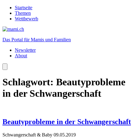
Startseite
Themen
Wettbewerb
Das Portal für Mamis und Familien
Newsletter
About
Schlagwort:
Beautyprobleme
in der Schwangerschaft
Beautyprobleme in der Schwangerschaft
Schwangerschaft & Baby
09.05.2019