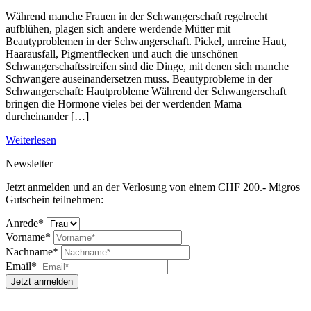
Während manche Frauen in der Schwangerschaft regelrecht
aufblühen, plagen sich andere werdende Mütter mit
Beautyproblemen in der Schwangerschaft. Pickel, unreine Haut,
Haarausfall, Pigmentflecken und auch die unschönen
Schwangerschaftsstreifen sind die Dinge, mit denen sich manche
Schwangere auseinandersetzen muss. Beautyprobleme in der
Schwangerschaft: Hautprobleme Während der Schwangerschaft
bringen die Hormone vieles bei der werdenden Mama
durcheinander […]
Weiterlesen
Newsletter
Jetzt anmelden und an der Verlosung von einem CHF 200.- Migros
Gutschein teilnehmen:
Anrede*
Vorname*
Nachname*
Email*
Jetzt anmelden