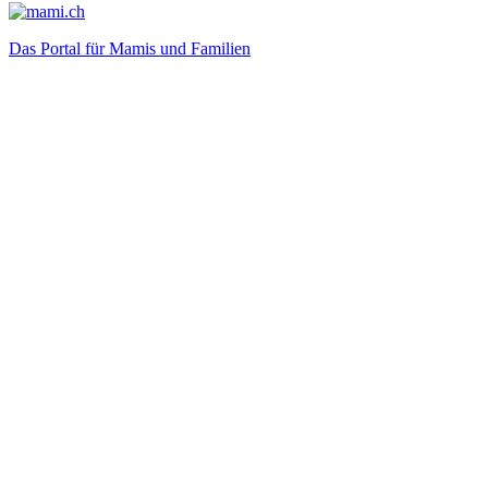
Das Portal für Mamis und Familien