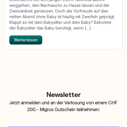
weggehen, den Nachwuchs zu Hause lassen und die
Zweisamkeit geniessen. Doch die Vorfreude auf den
netten Abend ohne Baby ist häufig mit Zweifeln geprägt:
Klappt es mit dem Babysitter und dem Baby? Bekommt
der Babysitter das Baby beruhigt, wenn […]
Weiterlesen
Newsletter
Jetzt anmelden und an der Verlosung von einem CHF
200.- Migros Gutschein teilnehmen: