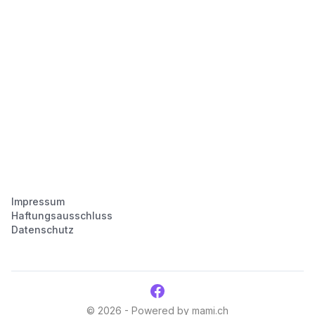
Impressum
Haftungsausschluss
Datenschutz
© 2026 - Powered by mami.ch