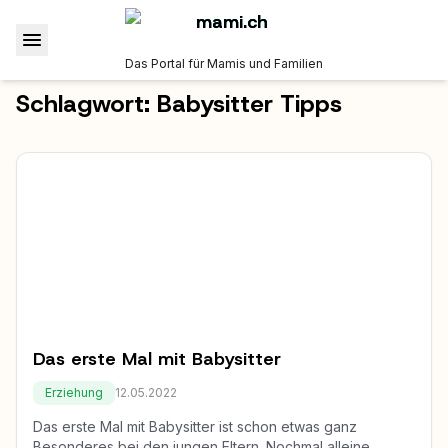
Das Portal für Mamis und Familien
Schlagwort:
Babysitter Tipps
Das erste Mal mit Babysitter
Erziehung
12.05.2022
Das erste Mal mit Babysitter ist schon etwas ganz
Besonderes bei den jungen Eltern. Nochmal alleine