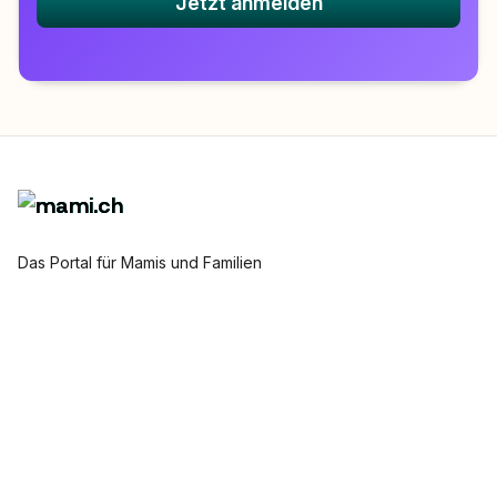
Jetzt anmelden
Das Portal für Mamis und Familien