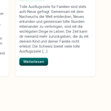
Tolle Ausflugsziele für Familien sind stets
aufs Neue gefragt. Gemeinsam mit dem
der
Nachwuchs die Welt entdecken, Neues
erkunden und gemeinsam tolle Stunden
,
miteinander zu verbringen, sind mit die
wichtigsten Dinge im Leben. Die Zeit kann
dir niemand mehr zurückgeben, die du mit
en
deinem Kind und deiner Familie nicht
an
erlebst. Die Schweiz bietet viele tolle
Ausflugsziele […]
und
Weiterlesen