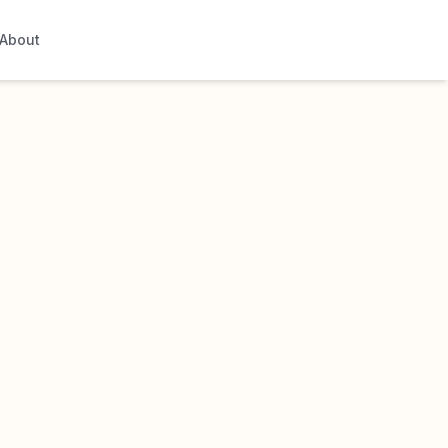
About