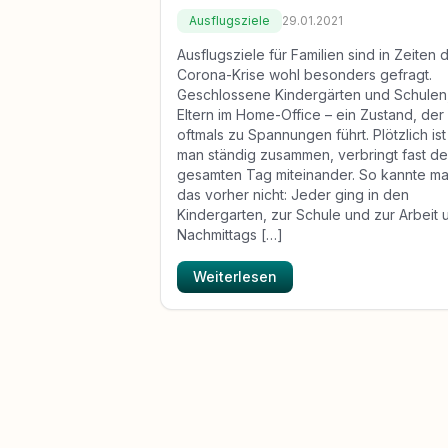
Ausflugsziele
29.01.2021
Ausflugsziele für Familien sind in Zeiten 
Corona-Krise wohl besonders gefragt.
Geschlossene Kindergärten und Schulen
Eltern im Home-Office – ein Zustand, der
oftmals zu Spannungen führt. Plötzlich ist
man ständig zusammen, verbringt fast d
gesamten Tag miteinander. So kannte m
das vorher nicht: Jeder ging in den
Kindergarten, zur Schule und zur Arbeit 
Nachmittags […]
Weiterlesen