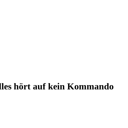
Alles hört auf kein Kommando