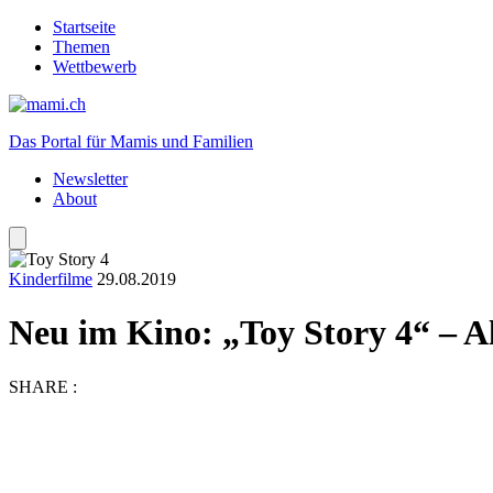
Startseite
Themen
Wettbewerb
Das Portal für Mamis und Familien
Newsletter
About
Kinderfilme
29.08.2019
Neu im Kino: „Toy Story 4“ – 
SHARE :