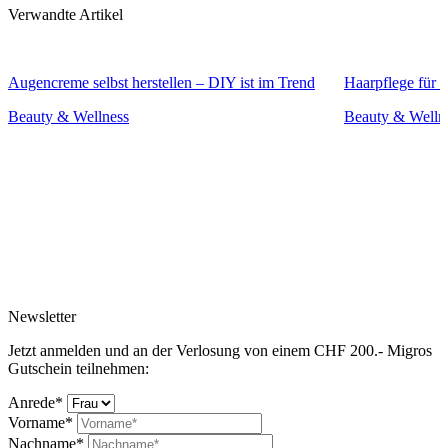
Verwandte Artikel
Augencreme selbst herstellen – DIY ist im Trend
Haarpflege für 
Beauty & Wellness
Beauty & Welln
Newsletter
Jetzt anmelden und an der Verlosung von einem CHF 200.- Migros
Gutschein teilnehmen:
Anrede*
Vorname*
Nachname*