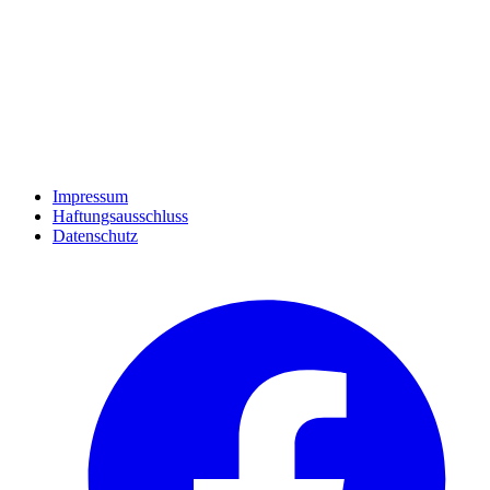
Impressum
Haftungsausschluss
Datenschutz