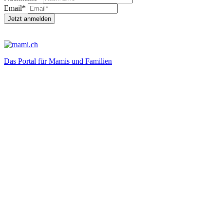
Email*
Jetzt anmelden
Das Portal für Mamis und Familien