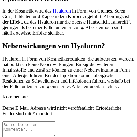
In der Kosmetik wird das
Hyaluron
in Form von Cremes, Seren,
Gels, Tabletten und Kapseln dem Körper zugeführt. Allerdings ist
der Effekt, da das Hyaluron nur die oberste Hautschicht „angreift“,
geringer als bei einer Faltenunterspritzung. Aber dennoch sind
häufig gewisse Erfolge sichtbar.
Nebenwirkungen von Hyaluron?
Hyaluron in Form von Kosmetikprodukten, die aufgetragen werden,
hat praktisch keine Nebenwirkungen. Einzig die weiteren
Inhaltsstoffe und Zusätze können zu einer Nebenwirkung in Form
einer Allergie führen. Bei der Injektion können allergische
Reaktionen zu Schwellungen und Infektionen führen, weshalb bei
der Faltenunterspritzung ein steriles Arbeiten unerlässlich ist.
Kommentare
Deine E-Mail-Adresse wird nicht veröffentlicht.
Erforderliche
Felder sind mit
*
markiert