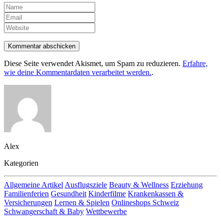
Kommentar abschicken
Diese Seite verwendet Akismet, um Spam zu reduzieren.
Erfahre,
wie deine Kommentardaten verarbeitet werden.
.
Alex
Kategorien
Allgemeine Artikel
Ausflugsziele
Beauty & Wellness
Erziehung
Familienferien
Gesundheit
Kinderfilme
Krankenkassen &
Versicherungen
Lernen & Spielen
Onlineshops Schweiz
Schwangerschaft & Baby
Wettbewerbe