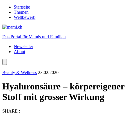
Startseite
Themen
Wettbewerb
Das Portal für Mamis und Familien
Newsletter
About
Beauty & Wellness
23.02.2020
Hyaluronsäure – körpereigener
Stoff mit grosser Wirkung
SHARE :