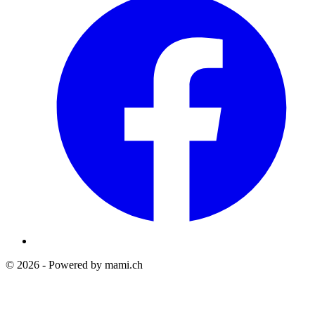
© 2026 - Powered by mami.ch