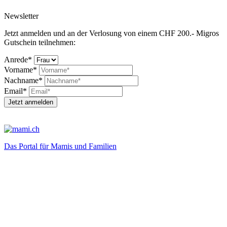
Newsletter
Jetzt anmelden und an der Verlosung von einem CHF 200.- Migros
Gutschein teilnehmen:
Anrede*
Vorname*
Nachname*
Email*
Jetzt anmelden
Das Portal für Mamis und Familien