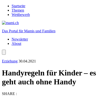
Startseite
Themen
Wettbewerb
Das Portal für Mamis und Familien
Newsletter
About
Erziehung
30.04.2021
Handyregeln für Kinder – es
geht auch ohne Handy
SHARE :