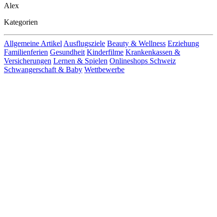
Alex
Kategorien
Allgemeine Artikel
Ausflugsziele
Beauty & Wellness
Erziehung
Familienferien
Gesundheit
Kinderfilme
Krankenkassen &
Versicherungen
Lernen & Spielen
Onlineshops Schweiz
Schwangerschaft & Baby
Wettbewerbe