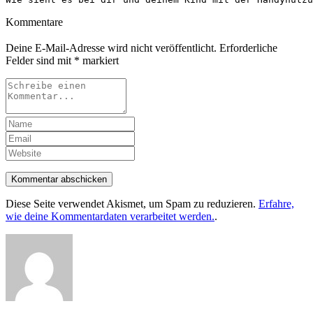
Kommentare
Deine E-Mail-Adresse wird nicht veröffentlicht.
Erforderliche
Felder sind mit
*
markiert
Kommentar abschicken
Diese Seite verwendet Akismet, um Spam zu reduzieren.
Erfahre,
wie deine Kommentardaten verarbeitet werden.
.