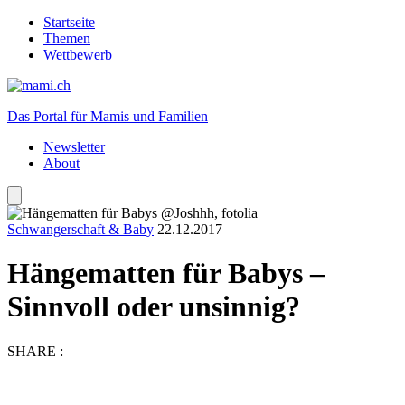
Startseite
Themen
Wettbewerb
Das Portal für Mamis und Familien
Newsletter
About
Schwangerschaft & Baby
22.12.2017
Hängematten für Babys –
Sinnvoll oder unsinnig?
SHARE :