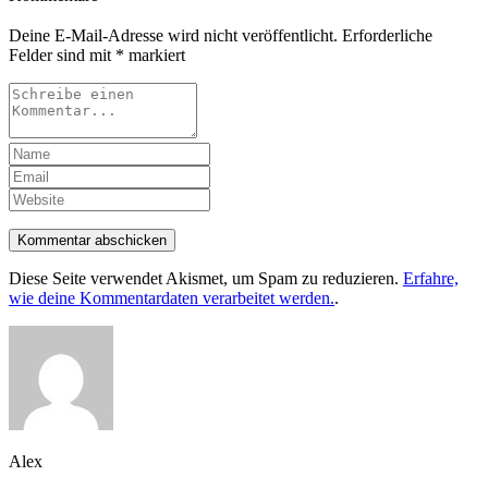
Deine E-Mail-Adresse wird nicht veröffentlicht.
Erforderliche
Felder sind mit
*
markiert
Kommentar abschicken
Diese Seite verwendet Akismet, um Spam zu reduzieren.
Erfahre,
wie deine Kommentardaten verarbeitet werden.
.
Alex