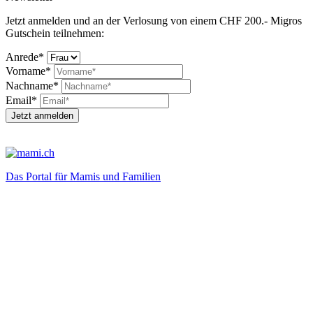
Jetzt anmelden und an der Verlosung von einem CHF 200.- Migros
Gutschein teilnehmen:
Anrede*
Vorname*
Nachname*
Email*
Jetzt anmelden
Das Portal für Mamis und Familien