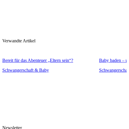
Verwandte Artikel
Bereit für das Abenteuer „Eltern sein“?
Baby baden – un
Schwangerschaft & Baby
Schwangerschaf
Newsletter