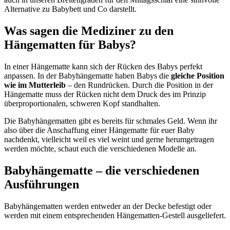
Alternative zu Babybett und Co darstellt.
Was sagen die Mediziner zu den
Hängematten für Babys?
In einer Hängematte kann sich der Rücken des Babys perfekt
anpassen. In der Babyhängematte haben Babys die
gleiche Position
wie im Mutterleib
– den Rundrücken. Durch die Position in der
Hängematte muss der Rücken nicht dem Druck des im Prinzip
überproportionalen, schweren Kopf standhalten.
Die Babyhängematten gibt es bereits für schmales Geld. Wenn ihr
also über die Anschaffung einer Hängematte für euer Baby
nachdenkt, vielleicht weil es viel weint und gerne herumgetragen
werden möchte, schaut euch die verschiedenen Modelle an.
Babyhängematte – die verschiedenen
Ausführungen
Babyhängematten werden entweder an der Decke befestigt oder
werden mit einem entsprechenden Hängematten-Gestell ausgeliefert.