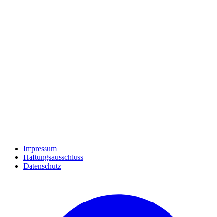
Impressum
Haftungsausschluss
Datenschutz