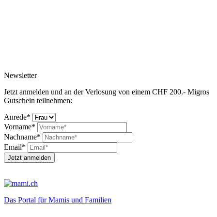
Newsletter
Jetzt anmelden und an der Verlosung von einem CHF 200.- Migros
Gutschein teilnehmen:
Anrede*
Vorname*
Nachname*
Email*
Jetzt anmelden
Das Portal für Mamis und Familien