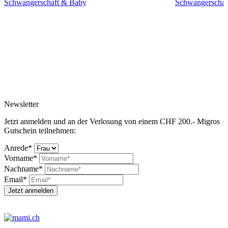
Schwangerschaft & Baby
Schwangerschaf
Newsletter
Jetzt anmelden und an der Verlosung von einem CHF 200.- Migros
Gutschein teilnehmen:
Anrede*
Vorname*
Nachname*
Email*
Jetzt anmelden