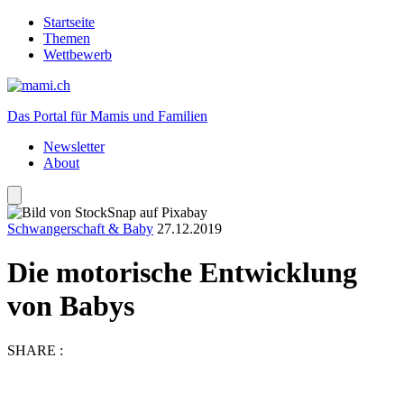
Startseite
Themen
Wettbewerb
Das Portal für Mamis und Familien
Newsletter
About
Schwangerschaft & Baby
27.12.2019
Die motorische Entwicklung
von Babys
SHARE :