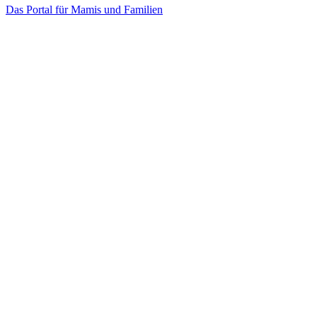
Das Portal für Mamis und Familien