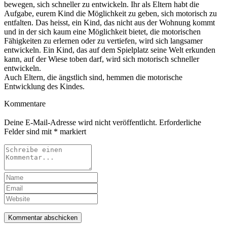
bewegen, sich schneller zu entwickeln. Ihr als Eltern habt die
Aufgabe, eurem Kind die Möglichkeit zu geben, sich motorisch zu
entfalten. Das heisst, ein Kind, das nicht aus der Wohnung kommt
und in der sich kaum eine Möglichkeit bietet, die motorischen
Fähigkeiten zu erlernen oder zu vertiefen, wird sich langsamer
entwickeln. Ein Kind, das auf dem Spielplatz seine Welt erkunden
kann, auf der Wiese toben darf, wird sich motorisch schneller
entwickeln.
Auch Eltern, die ängstlich sind, hemmen die motorische
Entwicklung des Kindes.
Kommentare
Deine E-Mail-Adresse wird nicht veröffentlicht.
Erforderliche
Felder sind mit
*
markiert
Kommentar abschicken