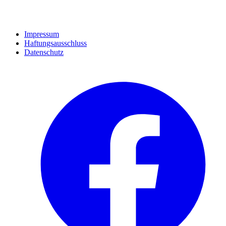
Impressum
Haftungsausschluss
Datenschutz