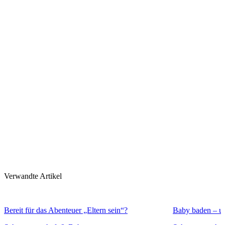
Verwandte Artikel
Bereit für das Abenteuer „Eltern sein“?
Baby baden – un