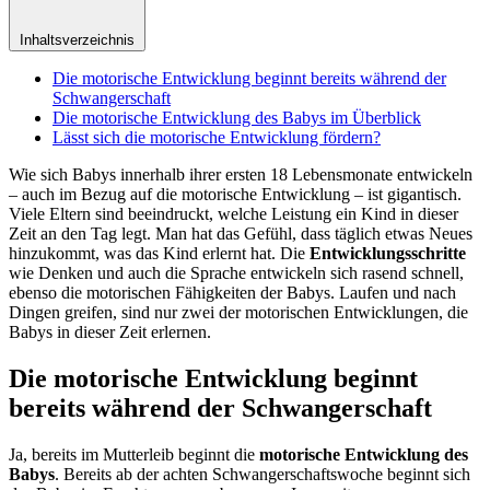
Inhaltsverzeichnis
Die motorische Entwicklung beginnt bereits während der
Schwangerschaft
Die motorische Entwicklung des Babys im Überblick
Lässt sich die motorische Entwicklung fördern?
Wie sich Babys innerhalb ihrer ersten 18 Lebensmonate entwickeln
– auch im Bezug auf die motorische Entwicklung – ist gigantisch.
Viele Eltern sind beeindruckt, welche Leistung ein Kind in dieser
Zeit an den Tag legt. Man hat das Gefühl, dass täglich etwas Neues
hinzukommt, was das Kind erlernt hat. Die
Entwicklungsschritte
wie Denken und auch die Sprache entwickeln sich rasend schnell,
ebenso die motorischen Fähigkeiten der Babys. Laufen und nach
Dingen greifen, sind nur zwei der motorischen Entwicklungen, die
Babys in dieser Zeit erlernen.
Die motorische Entwicklung beginnt
bereits während der Schwangerschaft
Ja, bereits im Mutterleib beginnt die
motorische Entwicklung des
Babys
. Bereits ab der achten Schwangerschaftswoche beginnt sich