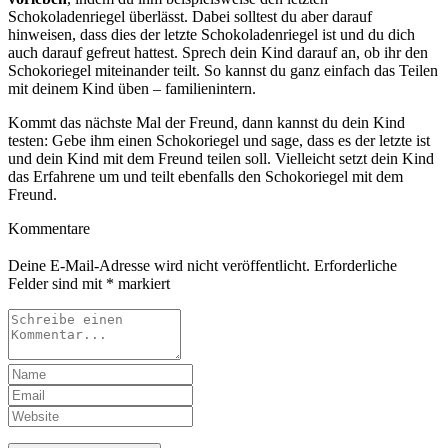
Schokoladenriegel überlässt. Dabei solltest du aber darauf
hinweisen, dass dies der letzte Schokoladenriegel ist und du dich
auch darauf gefreut hattest. Sprech dein Kind darauf an, ob ihr den
Schokoriegel miteinander teilt. So kannst du ganz einfach das Teilen
mit deinem Kind üben – familienintern.
Kommt das nächste Mal der Freund, dann kannst du dein Kind
testen: Gebe ihm einen Schokoriegel und sage, dass es der letzte ist
und dein Kind mit dem Freund teilen soll. Vielleicht setzt dein Kind
das Erfahrene um und teilt ebenfalls den Schokoriegel mit dem
Freund.
Kommentare
Deine E-Mail-Adresse wird nicht veröffentlicht.
Erforderliche
Felder sind mit
*
markiert