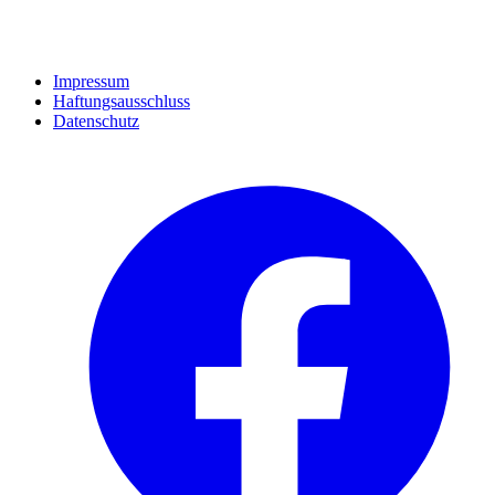
Impressum
Haftungsausschluss
Datenschutz