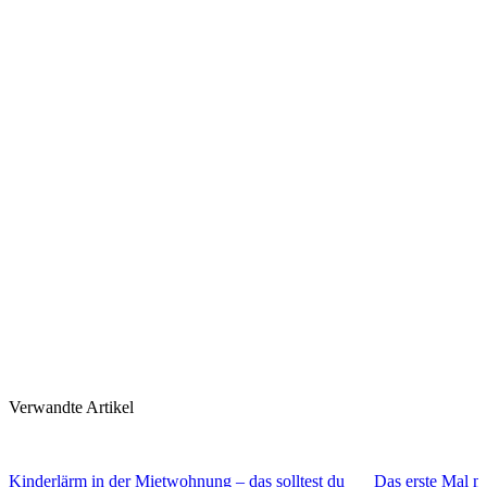
Verwandte Artikel
Kinderlärm in der Mietwohnung – das solltest du
Das erste Mal mi