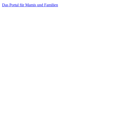
Das Portal für Mamis und Familien