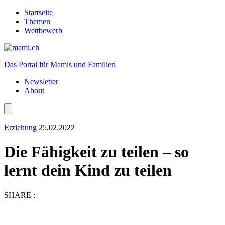
Startseite
Themen
Wettbewerb
Das Portal für Mamis und Familien
Newsletter
About
Erziehung
25.02.2022
Die Fähigkeit zu teilen – so
lernt dein Kind zu teilen
SHARE :