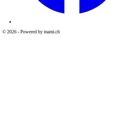
© 2026 - Powered by mami.ch