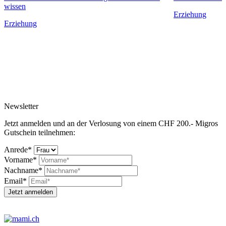
wissen
Erziehung
Erziehung
Newsletter
Jetzt anmelden und an der Verlosung von einem CHF 200.- Migros
Gutschein teilnehmen:
Anrede*
Vorname*
Nachname*
Email*
Jetzt anmelden