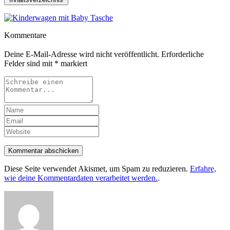
Kommentare
Deine E-Mail-Adresse wird nicht veröffentlicht.
Erforderliche
Felder sind mit
*
markiert
Kommentar abschicken
Diese Seite verwendet Akismet, um Spam zu reduzieren.
Erfahre,
wie deine Kommentardaten verarbeitet werden.
.