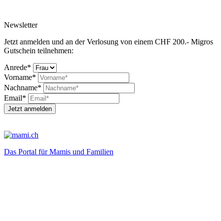
Newsletter
Jetzt anmelden und an der Verlosung von einem CHF 200.- Migros
Gutschein teilnehmen:
Anrede*
Vorname*
Nachname*
Email*
Jetzt anmelden
Das Portal für Mamis und Familien