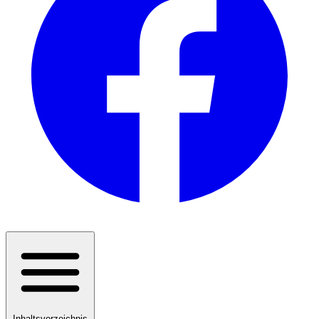
Inhaltsverzeichnis