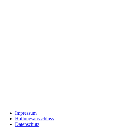
Impressum
Haftungsausschluss
Datenschutz