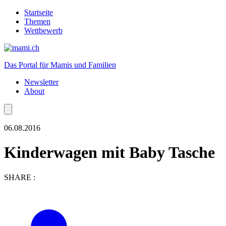
Startseite
Themen
Wettbewerb
Das Portal für Mamis und Familien
Newsletter
About
06.08.2016
Kinderwagen mit Baby Tasche
SHARE :