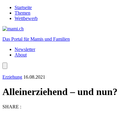
Startseite
Themen
Wettbewerb
Das Portal für Mamis und Familien
Newsletter
About
Erziehung
16.08.2021
Alleinerziehend – und nun?
SHARE :